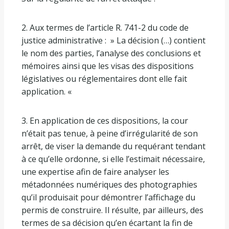
2. Aux termes de l’article R. 741-2 du code de
justice administrative : » La décision (…) contient
le nom des parties, l’analyse des conclusions et
mémoires ainsi que les visas des dispositions
législatives ou réglementaires dont elle fait
application. «
3. En application de ces dispositions, la cour
n’était pas tenue, à peine d’irrégularité de son
arrêt, de viser la demande du requérant tendant
à ce qu’elle ordonne, si elle l’estimait nécessaire,
une expertise afin de faire analyser les
métadonnées numériques des photographies
qu’il produisait pour démontrer l’affichage du
permis de construire. Il résulte, par ailleurs, des
termes de sa décision qu’en écartant la fin de