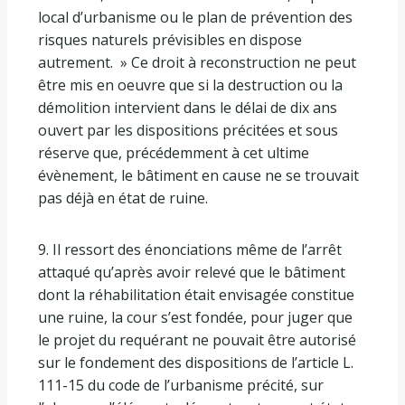
local d’urbanisme ou le plan de prévention des
risques naturels prévisibles en dispose
autrement. » Ce droit à reconstruction ne peut
être mis en oeuvre que si la destruction ou la
démolition intervient dans le délai de dix ans
ouvert par les dispositions précitées et sous
réserve que, précédemment à cet ultime
évènement, le bâtiment en cause ne se trouvait
pas déjà en état de ruine.
9. Il ressort des énonciations même de l’arrêt
attaqué qu’après avoir relevé que le bâtiment
dont la réhabilitation était envisagée constitue
une ruine, la cour s’est fondée, pour juger que
le projet du requérant ne pouvait être autorisé
sur le fondement des dispositions de l’article L.
111-15 du code de l’urbanisme précité, sur