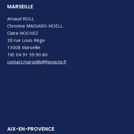
MARSEILLE
Arnaud ROLL
Christine MASSARD-NOËLL
Claire NOCHEZ
20 rue Louis Rège
13008 Marseille
Tél. 04 91 59 90 80
contact.marseille@hexacte.fr
AIX-EN-PROVENCE