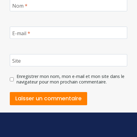
Nom
*
E-mail
*
Site
Enregistrer mon nom, mon e-mail et mon site dans le
navigateur pour mon prochain commentaire.