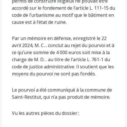
permis de construire litigieux ne pouvait être
accordé sur le fondement de l’article L. 111-15 du
code de l’urbanisme au motif que le bâtiment en
cause est à l’état de ruine.
Par un mémoire en défense, enregistré le 22
avril 2024, M. C… conclut au rejet du pourvoi et à
ce qu’une somme de 4 000 euros soit mise à la
charge de M. D… au titre de l’article L. 761-1 du
code de justice administrative. Il soutient que les
moyens du pourvoi ne sont pas fondés.
Le pourvoi a été communiqué à la commune de
Saint-Restitut, qui n’a pas produit de mémoire.
Vu les autres pièces du dossier ;