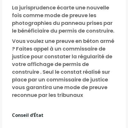
La jurisprudence écarte une nouvelle
fois comme mode de preuve les
photographies du panneau prises par
le bénéficiaire du permis de construire.
Vous voulez une preuve en béton armé
? Faites appel à un commissaire de
justice pour constater la régularité de
votre affichage de permis de
construire . Seul le constat réalisé sur
place par un commissaire de justice
vous garantira une mode de preuve
reconnue par les tribunaux
Conseil d’État