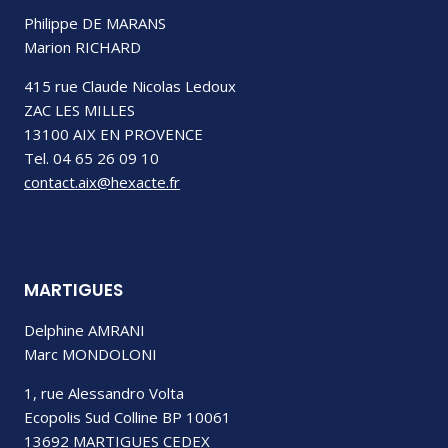
Philippe DE MARANS
Marion RICHARD
415 rue Claude Nicolas Ledoux
ZAC LES MILLES
13100 AIX EN PROVENCE
Tel. 04 65 26 09 10
contact.aix@hexacte.fr
MARTIGUES
Delphine AMRANI
Marc MONDOLONI
1, rue Alessandro Volta
Ecopolis Sud Colline BP 10061
13692 MARTIGUES CEDEX