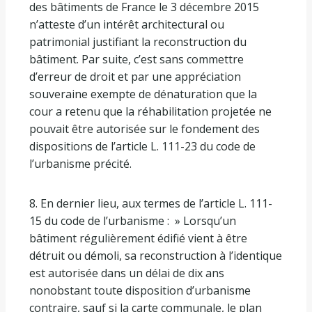
des bâtiments de France le 3 décembre 2015
n’atteste d’un intérêt architectural ou
patrimonial justifiant la reconstruction du
bâtiment. Par suite, c’est sans commettre
d’erreur de droit et par une appréciation
souveraine exempte de dénaturation que la
cour a retenu que la réhabilitation projetée ne
pouvait être autorisée sur le fondement des
dispositions de l’article L. 111-23 du code de
l’urbanisme précité.
8. En dernier lieu, aux termes de l’article L. 111-
15 du code de l’urbanisme : » Lorsqu’un
bâtiment régulièrement édifié vient à être
détruit ou démoli, sa reconstruction à l’identique
est autorisée dans un délai de dix ans
nonobstant toute disposition d’urbanisme
contraire, sauf si la carte communale, le plan