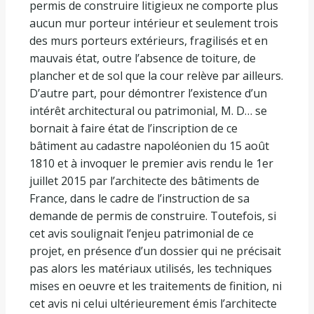
permis de construire litigieux ne comporte plus
aucun mur porteur intérieur et seulement trois
des murs porteurs extérieurs, fragilisés et en
mauvais état, outre l’absence de toiture, de
plancher et de sol que la cour relève par ailleurs.
D’autre part, pour démontrer l’existence d’un
intérêt architectural ou patrimonial, M. D… se
bornait à faire état de l’inscription de ce
bâtiment au cadastre napoléonien du 15 août
1810 et à invoquer le premier avis rendu le 1er
juillet 2015 par l’architecte des bâtiments de
France, dans le cadre de l’instruction de sa
demande de permis de construire. Toutefois, si
cet avis soulignait l’enjeu patrimonial de ce
projet, en présence d’un dossier qui ne précisait
pas alors les matériaux utilisés, les techniques
mises en oeuvre et les traitements de finition, ni
cet avis ni celui ultérieurement émis l’architecte