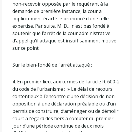
non-recevoir opposée par le requérant à la
demande de première instance, la cour a
implicitement écarté le prononcé d’une telle
expertise. Par suite, M. D… n’est pas fondé à
soutenir que l’arrêt de la cour administrative
d’appel qu’il attaque est insuffisamment motivé
sur ce point.
Sur le bien-fondé de l’arrêt attaqué :
4. En premier lieu, aux termes de l’article R. 600-2
du code de l’urbanisme : » Le délai de recours
contentieux à l’encontre d’une décision de non-
opposition à une déclaration préalable ou d’un
permis de construire, d’aménager ou de démolir
court à l’égard des tiers à compter du premier
jour d’une période continue de deux mois