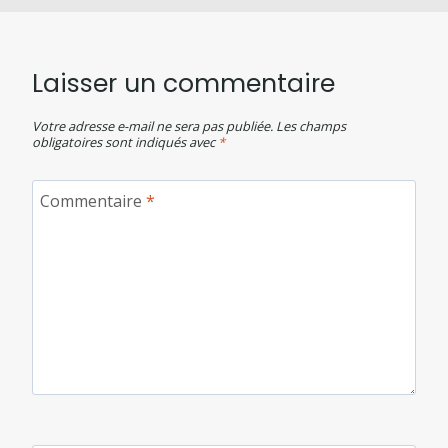
Laisser un commentaire
Votre adresse e-mail ne sera pas publiée.
Les champs
obligatoires sont indiqués avec
*
Commentaire
*