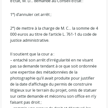
d’Etat, M. D… demande au Conseil d’Etat :
1°) d’annuler cet arrêt ;
2°) de mettre à la charge de M. C… la somme de 4
000 euros au titre de l’article L. 761-1 du code de
justice administrative.
Il soutient que la cour a :
– entaché son arrêt d’irrégularité en ne visant
pas sa demande tendant à ce que soit ordonnée
une expertise des métadonnées de la
photographie qu’il avait produite pour justifier
de la date d’affichage du permis de construire
litigieux sur le terrain du projet, omis de statuer
sur cette demande et méconnu son office en n’y
faisant pas droit ;