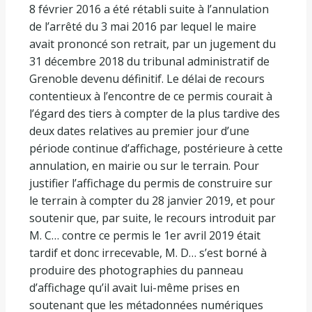
8 février 2016 a été rétabli suite à l’annulation
de l’arrêté du 3 mai 2016 par lequel le maire
avait prononcé son retrait, par un jugement du
31 décembre 2018 du tribunal administratif de
Grenoble devenu définitif. Le délai de recours
contentieux à l’encontre de ce permis courait à
l’égard des tiers à compter de la plus tardive des
deux dates relatives au premier jour d’une
période continue d’affichage, postérieure à cette
annulation, en mairie ou sur le terrain. Pour
justifier l’affichage du permis de construire sur
le terrain à compter du 28 janvier 2019, et pour
soutenir que, par suite, le recours introduit par
M. C… contre ce permis le 1er avril 2019 était
tardif et donc irrecevable, M. D… s’est borné à
produire des photographies du panneau
d’affichage qu’il avait lui-même prises en
soutenant que les métadonnées numériques