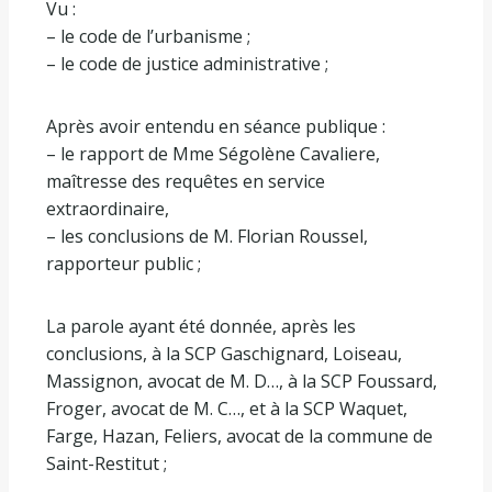
Vu :
– le code de l’urbanisme ;
– le code de justice administrative ;
Après avoir entendu en séance publique :
– le rapport de Mme Ségolène Cavaliere,
maîtresse des requêtes en service
extraordinaire,
– les conclusions de M. Florian Roussel,
rapporteur public ;
La parole ayant été donnée, après les
conclusions, à la SCP Gaschignard, Loiseau,
Massignon, avocat de M. D…, à la SCP Foussard,
Froger, avocat de M. C…, et à la SCP Waquet,
Farge, Hazan, Feliers, avocat de la commune de
Saint-Restitut ;