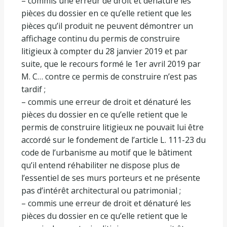
– commis une erreur de droit et dénaturé les
pièces du dossier en ce qu’elle retient que les
pièces qu’il produit ne peuvent démontrer un
affichage continu du permis de construire
litigieux à compter du 28 janvier 2019 et par
suite, que le recours formé le 1er avril 2019 par
M. C… contre ce permis de construire n’est pas
tardif ;
– commis une erreur de droit et dénaturé les
pièces du dossier en ce qu’elle retient que le
permis de construire litigieux ne pouvait lui être
accordé sur le fondement de l’article L. 111-23 du
code de l’urbanisme au motif que le bâtiment
qu’il entend réhabiliter ne dispose plus de
l’essentiel de ses murs porteurs et ne présente
pas d’intérêt architectural ou patrimonial ;
– commis une erreur de droit et dénaturé les
pièces du dossier en ce qu’elle retient que le