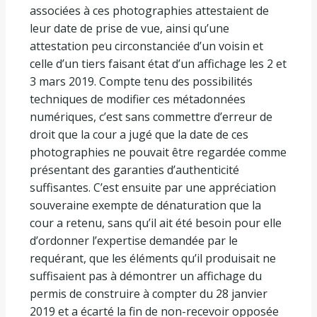
associées à ces photographies attestaient de
leur date de prise de vue, ainsi qu’une
attestation peu circonstanciée d’un voisin et
celle d’un tiers faisant état d’un affichage les 2 et
3 mars 2019. Compte tenu des possibilités
techniques de modifier ces métadonnées
numériques, c’est sans commettre d’erreur de
droit que la cour a jugé que la date de ces
photographies ne pouvait être regardée comme
présentant des garanties d’authenticité
suffisantes. C’est ensuite par une appréciation
souveraine exempte de dénaturation que la
cour a retenu, sans qu’il ait été besoin pour elle
d’ordonner l’expertise demandée par le
requérant, que les éléments qu’il produisait ne
suffisaient pas à démontrer un affichage du
permis de construire à compter du 28 janvier
2019 et a écarté la fin de non-recevoir opposée