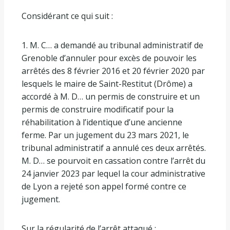
Considérant ce qui suit :
1. M. C… a demandé au tribunal administratif de
Grenoble d’annuler pour excès de pouvoir les
arrêtés des 8 février 2016 et 20 février 2020 par
lesquels le maire de Saint-Restitut (Drôme) a
accordé à M. D… un permis de construire et un
permis de construire modificatif pour la
réhabilitation à l’identique d’une ancienne
ferme. Par un jugement du 23 mars 2021, le
tribunal administratif a annulé ces deux arrêtés.
M. D… se pourvoit en cassation contre l’arrêt du
24 janvier 2023 par lequel la cour administrative
de Lyon a rejeté son appel formé contre ce
jugement.
Sur la régularité de l’arrêt attaqué :