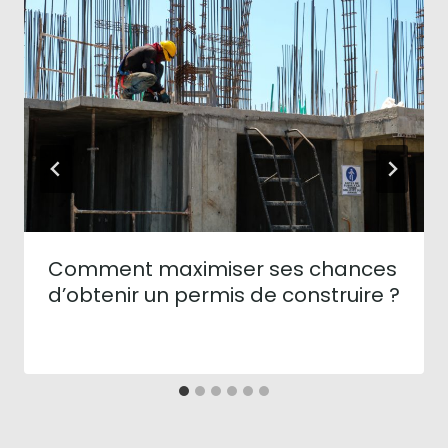
Comment maximiser ses chances
d’obtenir un permis de construire ?