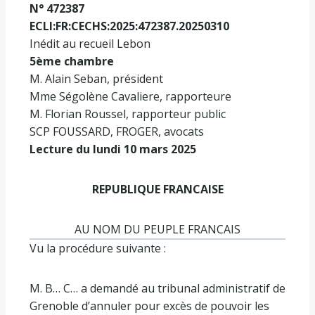
N° 472387
ECLI:FR:CECHS:2025:472387.20250310
Inédit au recueil Lebon
5ème chambre
M. Alain Seban, président
Mme Ségolène Cavaliere, rapporteure
M. Florian Roussel, rapporteur public
SCP FOUSSARD, FROGER, avocats
Lecture du lundi 10 mars 2025
REPUBLIQUE FRANCAISE
AU NOM DU PEUPLE FRANCAIS
Vu la procédure suivante :
M. B… C… a demandé au tribunal administratif de
Grenoble d’annuler pour excès de pouvoir les