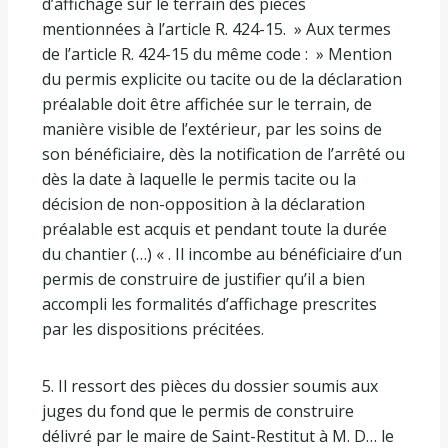
d’affichage sur le terrain des pièces
mentionnées à l’article R. 424-15. » Aux termes
de l’article R. 424-15 du même code : » Mention
du permis explicite ou tacite ou de la déclaration
préalable doit être affichée sur le terrain, de
manière visible de l’extérieur, par les soins de
son bénéficiaire, dès la notification de l’arrêté ou
dès la date à laquelle le permis tacite ou la
décision de non-opposition à la déclaration
préalable est acquis et pendant toute la durée
du chantier (…) « . Il incombe au bénéficiaire d’un
permis de construire de justifier qu’il a bien
accompli les formalités d’affichage prescrites
par les dispositions précitées.
5. Il ressort des pièces du dossier soumis aux
juges du fond que le permis de construire
délivré par le maire de Saint-Restitut à M. D… le