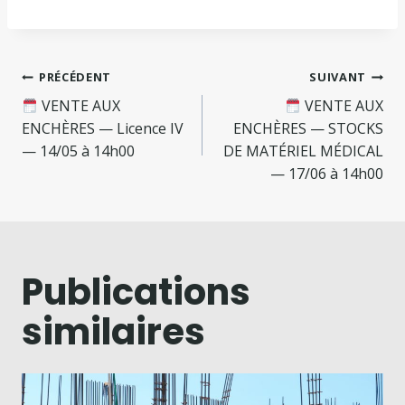
PRÉCÉDENT
SUIVANT
VENTE AUX
VENTE AUX
ENCHÈRES — Licence IV
ENCHÈRES — STOCKS
— 14/05 à 14h00
DE MATÉRIEL MÉDICAL
— 17/06 à 14h00
Publications
similaires