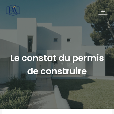
Le constat du permis
de construire