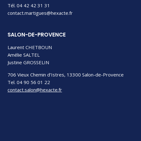
Tél. 04 42 42 31 31
contact.martigues@hexacte.fr
SALON-DE-PROVENCE
Laurent CHETBOUN
Amélie SALTEL
Justine GROSSELIN
706 Vieux Chemin d’Istres, 13300 Salon-de-Provence
Tel. 04 90 56 01 22
contact.salon@hexacte.fr