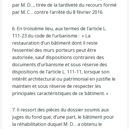
par M. D…, tirée de la tardiveté du recours formé
par M. C… contre l’arrêté du 8 février 2016.
6. En troisième lieu, aux termes de l’article L.
111-23 du code de l’urbanisme : » La
restauration d’un bâtiment dont il reste
l’essentiel des murs porteurs peut être
autorisée, sauf dispositions contraires des
documents d’urbanisme et sous réserve des
dispositions de l’article L. 111-11, lorsque son
intérêt architectural ou patrimonial en justifie le
maintien et sous réserve de respecter les
principales caractéristiques de ce bâtiment. «
7. Il ressort des pièces du dossier soumis aux
juges du fond que, d’une part, le bâtiment pour
la réhabilitation duquel M. D… a obtenu le