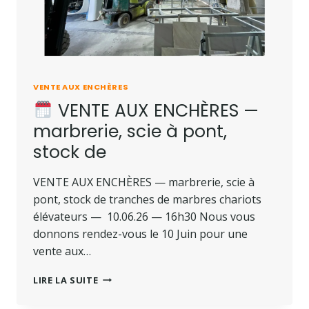
VENTE AUX ENCHÈRES
VENTE AUX ENCHÈRES —
marbrerie, scie à pont,
stock de
VENTE AUX ENCHÈRES — marbrerie, scie à
pont, stock de tranches de marbres chariots
élévateurs — 10.06.26 — 16h30 Nous vous
donnons rendez-vous le 10 Juin pour une
vente aux…
LIRE LA SUITE