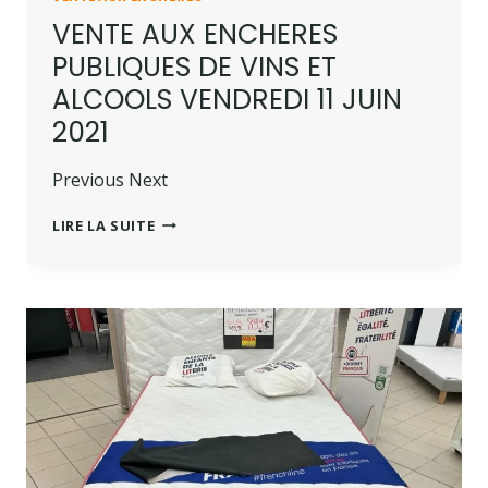
VENTE AUX ENCHERES
PUBLIQUES DE VINS ET
ALCOOLS VENDREDI 11 JUIN
2021
Previous Next
LIRE LA SUITE