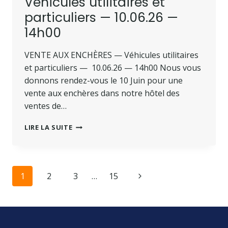
Véhicules utilitaires et
particuliers — 10.06.26 —
14h00
VENTE AUX ENCHÈRES — Véhicules utilitaires
et particuliers — 10.06.26 — 14h00 Nous vous
donnons rendez-vous le 10 Juin pour une
vente aux enchères dans notre hôtel des
ventes de…
LIRE LA SUITE
1
2
3
…
15