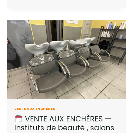
VENTE AUX ENCHÈRES
VENTE AUX ENCHÈRES —
Instituts de beauté , salons