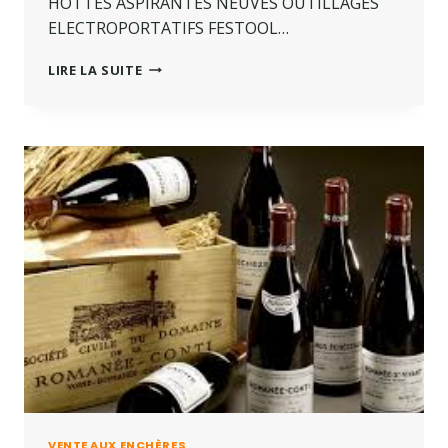
HOTTES ASPIRANTES NEUVES OUTILLAGES
ELECTROPORTATIFS FESTOOL…
LIRE LA SUITE
VENTE AUX ENCHÈRES