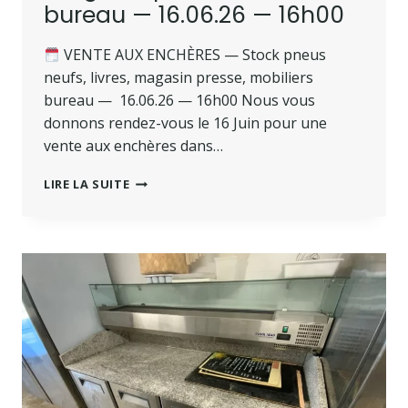
bureau — 16.06.26 — 16h00
VENTE AUX ENCHÈRES — Stock pneus
neufs, livres, magasin presse, mobiliers
bureau — 16.06.26 — 16h00 Nous vous
donnons rendez-vous le 16 Juin pour une
vente aux enchères dans…
LIRE LA SUITE