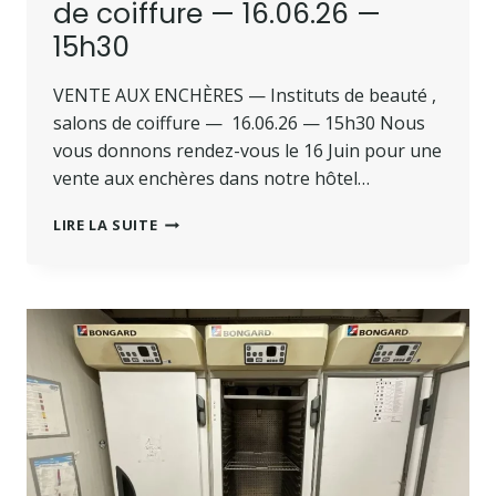
de coiffure — 16.06.26 —
15h30
VENTE AUX ENCHÈRES — Instituts de beauté ,
salons de coiffure — 16.06.26 — 15h30 Nous
vous donnons rendez-vous le 16 Juin pour une
vente aux enchères dans notre hôtel…
LIRE LA SUITE