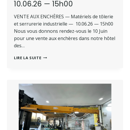
10.06.26 — 15h00
VENTE AUX ENCHÈRES — Matériels de tôlerie
et serrurerie industrielle — 10.06.26 — 15h00
Nous vous donnons rendez-vous le 10 Juin
pour une vente aux enchères dans notre hôtel
des…
LIRE LA SUITE