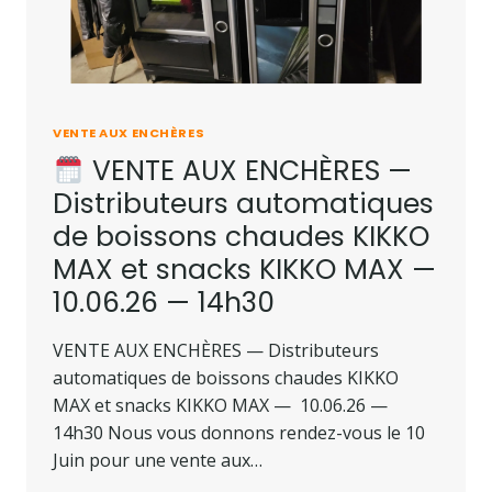
VENTE AUX ENCHÈRES
VENTE AUX ENCHÈRES —
Distributeurs automatiques
de boissons chaudes KIKKO
MAX et snacks KIKKO MAX —
10.06.26 — 14h30
VENTE AUX ENCHÈRES — Distributeurs
automatiques de boissons chaudes KIKKO
MAX et snacks KIKKO MAX — 10.06.26 —
14h30 Nous vous donnons rendez-vous le 10
Juin pour une vente aux…