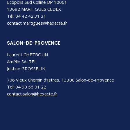
Ecopolis Sud Colline BP 10061
13692 MARTIGUES CEDEX
Tél. 04 42 42 31 31
contact.martigues@hexacte.fr
SALON-DE-PROVENCE
Laurent CHETBOUN
Amélie SALTEL
Justine GROSSELIN
706 Vieux Chemin d’Istres, 13300 Salon-de-Provence
Tel. 04 90 56 01 22
contact.salon@hexacte.fr