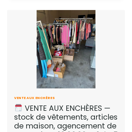
VENTE AUX ENCHÈRES
VENTE AUX ENCHÈRES —
stock de vêtements, articles
de maison, agencement de