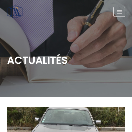
ACTUALITÉS