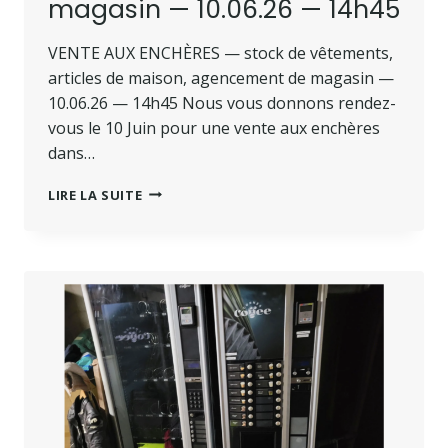
magasin — 10.06.26 — 14h45
VENTE AUX ENCHÈRES — stock de vêtements,
articles de maison, agencement de magasin —
10.06.26 — 14h45 Nous vous donnons rendez-
vous le 10 Juin pour une vente aux enchères
dans…
LIRE LA SUITE