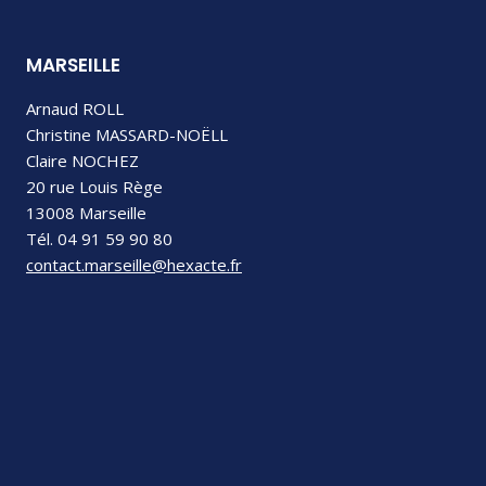
MARSEILLE
Arnaud ROLL
Christine MASSARD-NOËLL
Claire NOCHEZ
20 rue Louis Rège
13008 Marseille
Tél. 04 91 59 90 80
contact.marseille@hexacte.fr