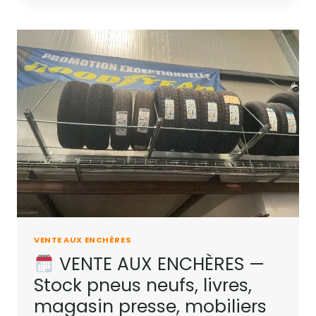
VENTE AUX ENCHÈRES
VENTE AUX ENCHÈRES —
Stock pneus neufs, livres,
magasin presse, mobiliers