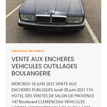
VENTE AUX ENCHÈRES
VENTE AUX ENCHERES
VEHICULES OUTILLAGES
BOULANGERIE
MERCREDI 16 JUIN 2021 VENTE AUX
ENCHERES PUBLIQUES lundi 28 juin 2021 11h
HOTEL DES VENTES DE SALON DE PROVENCE
147 Boulevard CLEMENCEAU VEHICULES