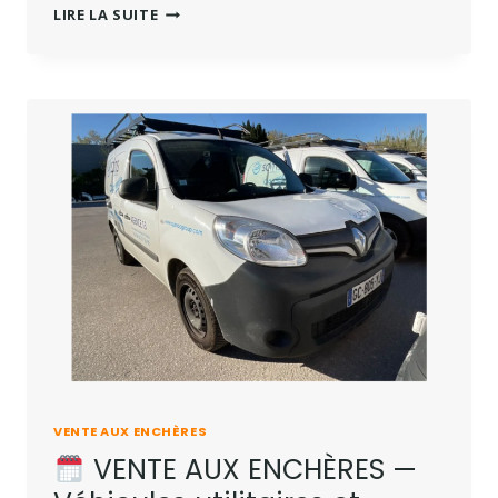
LIRE LA SUITE
VENTE AUX ENCHÈRES
VENTE AUX ENCHÈRES —