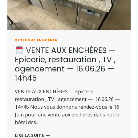
VENTE AUX ENCHÈRES
VENTE AUX ENCHÈRES —
Epicerie, restauration , TV ,
agencement — 16.06.26 —
14h45
VENTE AUX ENCHÈRES — Epicerie,
restauration , TV , agencement — 16.06.26 —
14h45 Nous vous donnons rendez-vous le 16
Juin pour une vente aux enchères dans notre
hôtel des…
LIRE LA SUITE