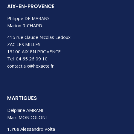
AIX-EN-PROVENCE
Philippe DE MARANS
Marion RICHARD
415 rue Claude Nicolas Ledoux
ZAC LES MILLES
13100 AIX EN PROVENCE
Tel. 04 65 26 09 10
contact.aix@hexacte.fr
MARTIGUES
Delphine AMRANI
Marc MONDOLONI
1, rue Alessandro Volta