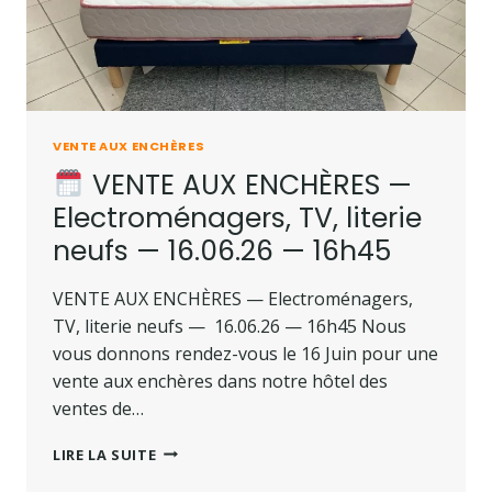
VENTE AUX ENCHÈRES
VENTE AUX ENCHÈRES —
Electroménagers, TV, literie
neufs — 16.06.26 — 16h45
VENTE AUX ENCHÈRES — Electroménagers,
TV, literie neufs — 16.06.26 — 16h45 Nous
vous donnons rendez-vous le 16 Juin pour une
vente aux enchères dans notre hôtel des
ventes de…
LIRE LA SUITE