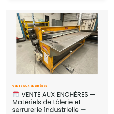
VENTE AUX ENCHÈRES
VENTE AUX ENCHÈRES —
Matériels de tôlerie et
serrurerie industrielle —