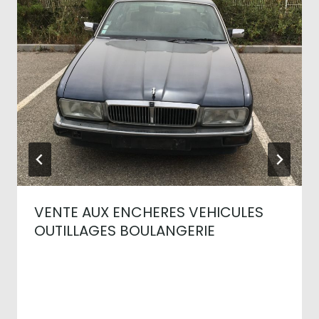
VENTE AUX ENCHERES VEHICULES
OUTILLAGES BOULANGERIE