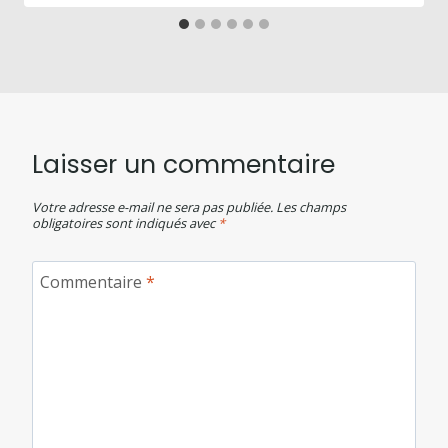
Laisser un commentaire
Votre adresse e-mail ne sera pas publiée.
Les champs
obligatoires sont indiqués avec
*
Commentaire
*