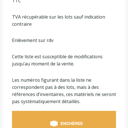
TTC
TVA récupérable sur les lots sauf indication
contraire
Enlèvement sur rdv
Cette liste est susceptible de modifications
jusqu’au moment de la vente.
Les numéros figurant dans la liste ne
correspondent pas à des lots, mais à des
références d’inventaires, ces matériels ne seront
pas systématiquement détaillés.