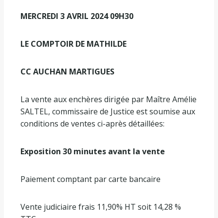
MERCREDI 3 AVRIL 2024 09H30
LE COMPTOIR DE MATHILDE
CC AUCHAN MARTIGUES
La vente aux enchères dirigée par Maître Amélie
SALTEL, commissaire de Justice est soumise aux
conditions de ventes ci-après détaillées:
Exposition 30 minutes avant la vente
Paiement comptant par carte bancaire
Vente judiciaire frais 11,90% HT soit 14,28 %