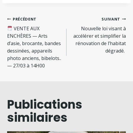
PRÉCÉDENT
SUIVANT
VENTE AUX
Nouvelle loi visant à
ENCHÈRES — Arts
accélérer et simplifier la
d’asie, brocante, bandes
rénovation de l’habitat
dessinées, appareils
dégradé.
photo anciens, bibelots..
— 27/03 à 14H00
Publications
similaires