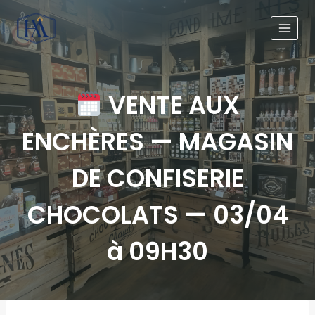
VENTE AUX
ENCHÈRES — MAGASIN
DE CONFISERIE
CHOCOLATS — 03/04
à 09H30