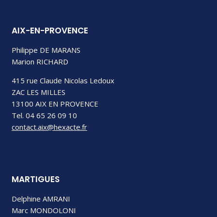
AIX-EN-PROVENCE
Philippe DE MARANS
Marion RICHARD
415 rue Claude Nicolas Ledoux
ZAC LES MILLES
13100 AIX EN PROVENCE
Tel. 04 65 26 09 10
contact.aix@hexacte.fr
MARTIGUES
Delphine AMRANI
Marc MONDOLONI