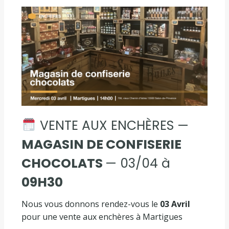
VENTE AUX ENCHÈRES —
MAGASIN DE CONFISERIE
CHOCOLATS
— 03/04 à
09H30
Nous vous donnons rendez-vous le
03 Avril
pour une vente aux enchères à Martigues