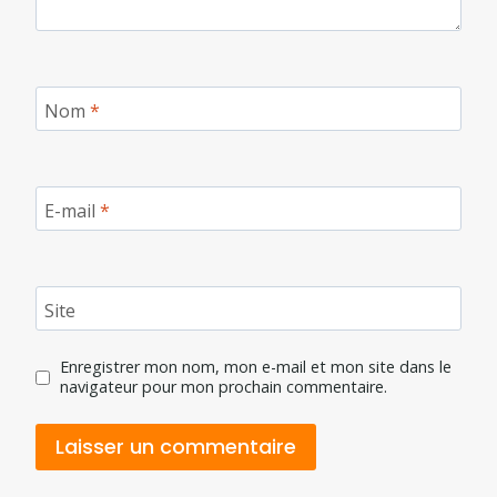
Nom
*
E-mail
*
Site
Enregistrer mon nom, mon e-mail et mon site dans le
navigateur pour mon prochain commentaire.