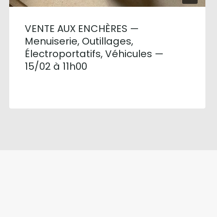
VENTE AUX ENCHÈRES —
Menuiserie, Outillages,
Électroportatifs, Véhicules —
15/02 à 11h00