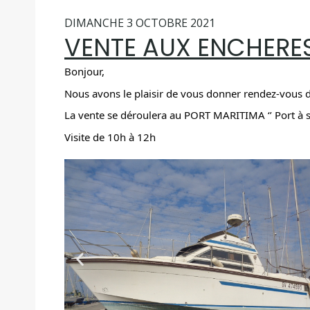
DIMANCHE 3 OCTOBRE 2021
VENTE AUX ENCHERE
Bonjour,
Nous avons le plaisir de vous donner rendez-vous
La vente se déroulera au PORT MARITIMA ‘’ Port à s
Visite de 10h à 12h