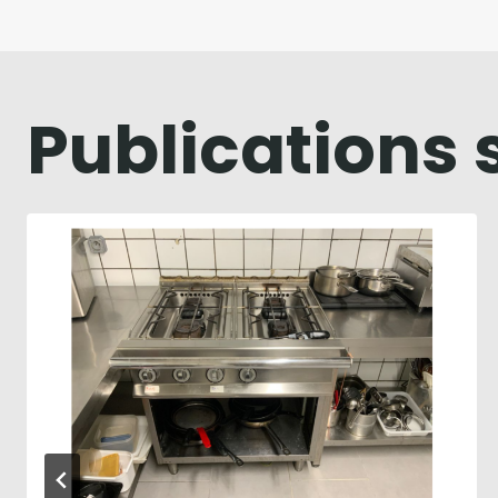
Publications 