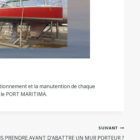
tationnement et la manutention de chaque
ar le PORT MARITIMA.
SUIVANT
S PRENDRE AVANT D’ABATTRE UN MUR PORTEUR ?