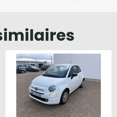
similaires