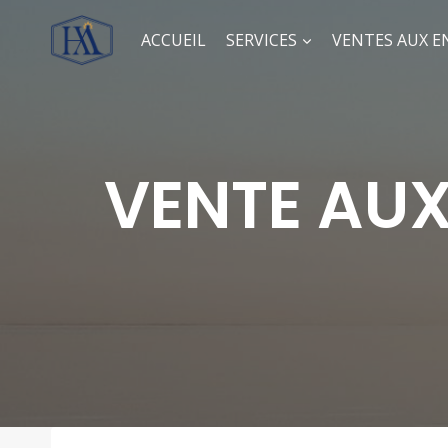
ACCUEIL
SERVICES
VENTES AUX E
VENTE AUX