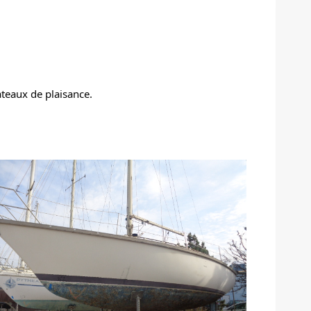
teaux de plaisance.