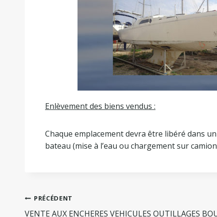
Enlèvement des biens vendus :
Chaque emplacement devra être libéré dans un 
bateau (mise à l’eau ou chargement sur camion
PRÉCÉDENT
VENTE AUX ENCHERES VEHICULES OUTILLAGES BO