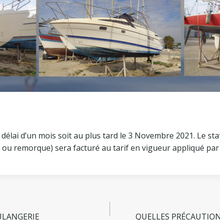
délai d’un mois soit au plus tard le 3 Novembre 2021. Le s
 ou remorque) sera facturé au tarif en vigueur appliqué p
ULANGERIE
QUELLES PRÉCAUTION