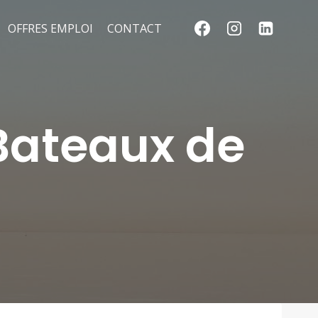
OFFRES EMPLOI
CONTACT
Bateaux de