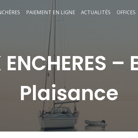
NCHÈRES
PAIEMENT EN LIGNE
ACTUALITÉS
OFFICES
 ENCHERES – 
Plaisance