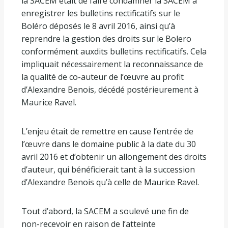
la SACEM était de faire condamner la SACEM à
enregistrer les bulletins rectificatifs sur le
Boléro déposés le 8 avril 2016, ainsi qu’à
reprendre la gestion des droits sur le Bolero
conformément auxdits bulletins rectificatifs. Cela
impliquait nécessairement la reconnaissance de
la qualité de co-auteur de l’œuvre au profit
d’Alexandre Benois, décédé postérieurement à
Maurice Ravel.
L’enjeu était de remettre en cause l’entrée de
l’œuvre dans le domaine public à la date du 30
avril 2016 et d’obtenir un allongement des droits
d’auteur, qui bénéficierait tant à la succession
d’Alexandre Benois qu’à celle de Maurice Ravel.
Tout d’abord, la SACEM a soulevé une fin de
non-recevoir en raison de l’atteinte