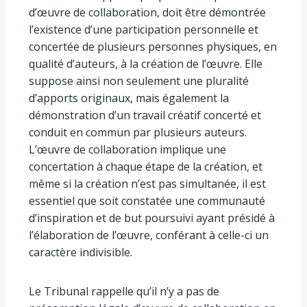
d’œuvre de collaboration, doit être démontrée
l’existence d’une participation personnelle et
concertée de plusieurs personnes physiques, en
qualité d’auteurs, à la création de l’œuvre. Elle
suppose ainsi non seulement une pluralité
d’apports originaux, mais également la
démonstration d’un travail créatif concerté et
conduit en commun par plusieurs auteurs.
L’œuvre de collaboration implique une
concertation à chaque étape de la création, et
même si la création n’est pas simultanée, il est
essentiel que soit constatée une communauté
d’inspiration et de but poursuivi ayant présidé à
l’élaboration de l’œuvre, conférant à celle-ci un
caractère indivisible.
Le Tribunal rappelle qu’il n’y a pas de