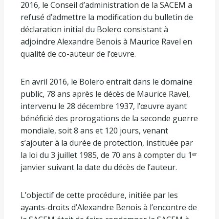
2016, le Conseil d’administration de la SACEM a
refusé d’admettre la modification du bulletin de
déclaration initial du Bolero consistant à
adjoindre Alexandre Benois à Maurice Ravel en
qualité de co-auteur de l’œuvre.
En avril 2016, le Bolero entrait dans le domaine
public, 78 ans après le décès de Maurice Ravel,
intervenu le 28 décembre 1937, l’œuvre ayant
bénéficié des prorogations de la seconde guerre
mondiale, soit 8 ans et 120 jours, venant
s’ajouter à la durée de protection, instituée par
la loi du 3 juillet 1985, de 70 ans à compter du 1ᵉʳ
janvier suivant la date du décès de l’auteur.
L’objectif de cette procédure, initiée par les
ayants-droits d’Alexandre Benois à l’encontre de