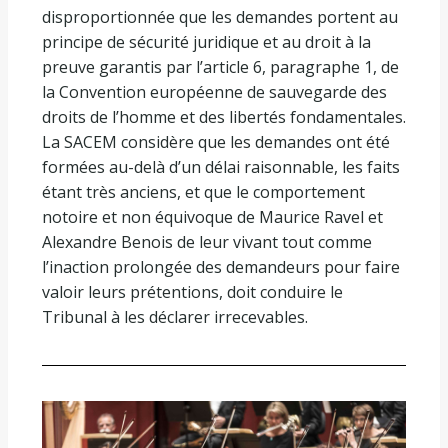
disproportionnée que les demandes portent au
principe de sécurité juridique et au droit à la
preuve garantis par l’article 6, paragraphe 1, de
la Convention européenne de sauvegarde des
droits de l’homme et des libertés fondamentales.
La SACEM considère que les demandes ont été
formées au-delà d’un délai raisonnable, les faits
étant très anciens, et que le comportement
notoire et non équivoque de Maurice Ravel et
Alexandre Benois de leur vivant tout comme
l’inaction prolongée des demandeurs pour faire
valoir leurs prétentions, doit conduire le
Tribunal à les déclarer irrecevables.