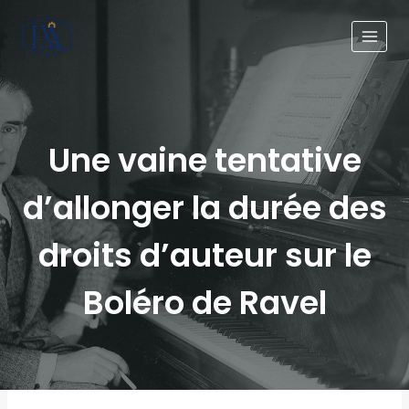
Une vaine tentative
d’allonger la durée des
droits d’auteur sur le
Boléro de Ravel