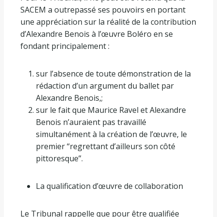
SACEM a outrepassé ses pouvoirs en portant
une appréciation sur la réalité de la contribution
d’Alexandre Benois à l’œuvre Boléro en se
fondant principalement :
sur l’absence de toute démonstration de la
rédaction d’un argument du ballet par
Alexandre Benois,;
sur le fait que Maurice Ravel et Alexandre
Benois n’auraient pas travaillé
simultanément à la création de l’œuvre, le
premier “regrettant d’ailleurs son côté
pittoresque”.
La qualification d’œuvre de collaboration
Le Tribunal rappelle que pour être qualifiée