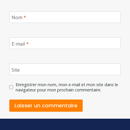
Nom
*
E-mail
*
Site
Enregistrer mon nom, mon e-mail et mon site dans le
navigateur pour mon prochain commentaire.