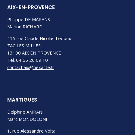
AIX-EN-PROVENCE
Philippe DE MARANS
Marion RICHARD
415 rue Claude Nicolas Ledoux
ZAC LES MILLES
13100 AIX EN PROVENCE
Tel. 04 65 26 09 10
contact.aix@hexacte.fr
MARTIGUES
Delphine AMRANI
Marc MONDOLONI
1, rue Alessandro Volta