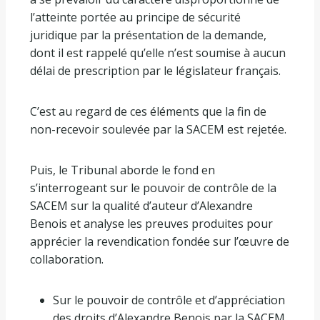
l’atteinte portée au principe de sécurité
juridique par la présentation de la demande,
dont il est rappelé qu’elle n’est soumise à aucun
délai de prescription par le législateur français.
C’est au regard de ces éléments que la fin de
non-recevoir soulevée par la SACEM est rejetée.
Puis, le Tribunal aborde le fond en
s’interrogeant sur le pouvoir de contrôle de la
SACEM sur la qualité d’auteur d’Alexandre
Benois et analyse les preuves produites pour
apprécier la revendication fondée sur l’œuvre de
collaboration.
Sur le pouvoir de contrôle et d’appréciation
des droits d’Alexandre Benois par la SACEM