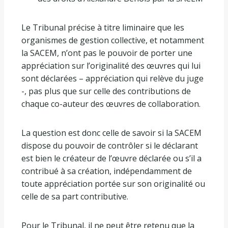
Le Tribunal précise à titre liminaire que les
organismes de gestion collective, et notamment
la SACEM, n’ont pas le pouvoir de porter une
appréciation sur l’originalité des œuvres qui lui
sont déclarées – appréciation qui relève du juge
-, pas plus que sur celle des contributions de
chaque co-auteur des œuvres de collaboration.
La question est donc celle de savoir si la SACEM
dispose du pouvoir de contrôler si le déclarant
est bien le créateur de l’œuvre déclarée ou s’il a
contribué à sa création, indépendamment de
toute appréciation portée sur son originalité ou
celle de sa part contributive.
Pour le Tribunal, il ne peut être retenu que la