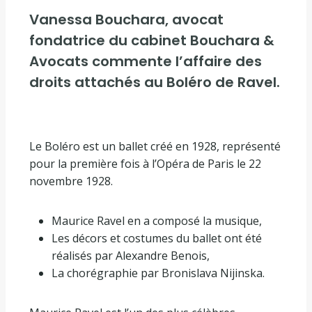
Vanessa Bouchara, avocat
fondatrice du cabinet Bouchara &
Avocats commente l’affaire des
droits attachés au Boléro de Ravel.
Le Boléro est un ballet créé en 1928, représenté
pour la première fois à l’Opéra de Paris le 22
novembre 1928.
Maurice Ravel en a composé la musique,
Les décors et costumes du ballet ont été
réalisés par Alexandre Benois,
La chorégraphie par Bronislava Nijinska.