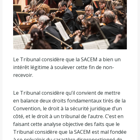
Le Tribunal considère que la SACEM a bien un
intérêt légitime à soulever cette fin de non-
recevoir.
Le Tribunal considère qu’il convient de mettre
en balance deux droits fondamentaux tirés de la
Convention, le droit à la sécurité juridique d’un
côté, et le droit à un tribunal de l’autre. C’est en
faisant cette analyse objective des faits que le
Tribunal considère que la SACEM est mal fondée
à se prévaloir du caractère disproportionné de