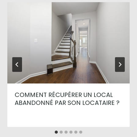
COMMENT RÉCUPÉRER UN LOCAL
ABANDONNÉ PAR SON LOCATAIRE ?