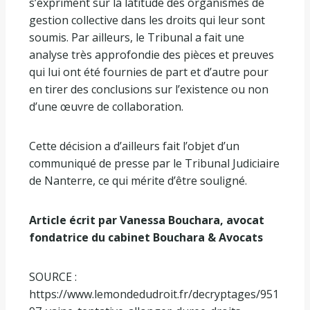
s’expriment sur la latitude des organismes de
gestion collective dans les droits qui leur sont
soumis. Par ailleurs, le Tribunal a fait une
analyse très approfondie des pièces et preuves
qui lui ont été fournies de part et d’autre pour
en tirer des conclusions sur l’existence ou non
d’une œuvre de collaboration.
Cette décision a d’ailleurs fait l’objet d’un
communiqué de presse par le Tribunal Judiciaire
de Nanterre, ce qui mérite d’être souligné.
Article écrit par Vanessa Bouchara, avocat
fondatrice du cabinet Bouchara & Avocats
SOURCE :
https://www.lemondedudroit.fr/decryptages/951