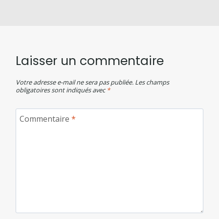
Laisser un commentaire
Votre adresse e-mail ne sera pas publiée.
Les champs
obligatoires sont indiqués avec
*
Commentaire
*