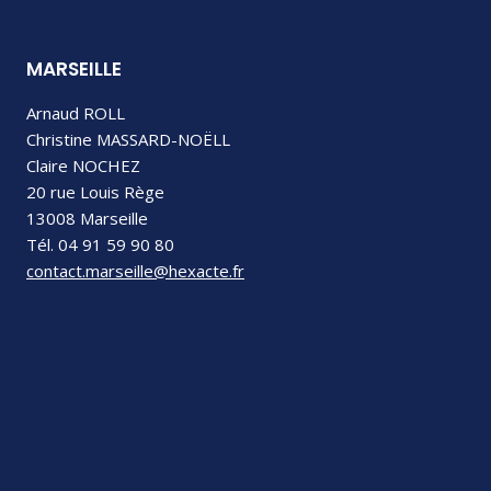
MARSEILLE
Arnaud ROLL
Christine MASSARD-NOËLL
Claire NOCHEZ
20 rue Louis Rège
13008 Marseille
Tél. 04 91 59 90 80
contact.marseille@hexacte.fr