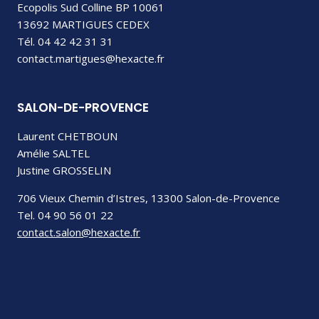
Ecopolis Sud Colline BP 10061
13692 MARTIGUES CEDEX
Tél. 04 42 42 31 31
contact.martigues@hexacte.fr
SALON-DE-PROVENCE
Laurent CHETBOUN
Amélie SALTEL
Justine GROSSELIN
706 Vieux Chemin d’Istres, 13300 Salon-de-Provence
Tel. 04 90 56 01 22
contact.salon@hexacte.fr