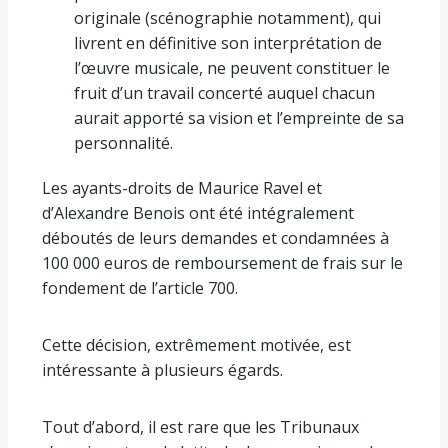
originale (scénographie notamment), qui
livrent en définitive son interprétation de
l’œuvre musicale, ne peuvent constituer le
fruit d’un travail concerté auquel chacun
aurait apporté sa vision et l’empreinte de sa
personnalité.
Les ayants-droits de Maurice Ravel et
d’Alexandre Benois ont été intégralement
déboutés de leurs demandes et condamnées à
100 000 euros de remboursement de frais sur le
fondement de l’article 700.
Cette décision, extrêmement motivée, est
intéressante à plusieurs égards.
Tout d’abord, il est rare que les Tribunaux