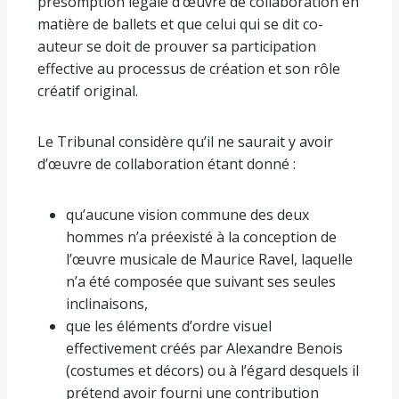
présomption légale d’œuvre de collaboration en
matière de ballets et que celui qui se dit co-
auteur se doit de prouver sa participation
effective au processus de création et son rôle
créatif original.
Le Tribunal considère qu’il ne saurait y avoir
d’œuvre de collaboration étant donné :
qu’aucune vision commune des deux
hommes n’a préexisté à la conception de
l’œuvre musicale de Maurice Ravel, laquelle
n’a été composée que suivant ses seules
inclinaisons,
que les éléments d’ordre visuel
effectivement créés par Alexandre Benois
(costumes et décors) ou à l’égard desquels il
prétend avoir fourni une contribution