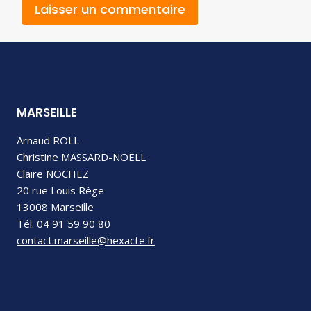
MARSEILLE
Arnaud ROLL
Christine MASSARD-NOËLL
Claire NOCHEZ
20 rue Louis Rège
13008 Marseille
Tél. 04 91 59 90 80
contact.marseille@hexacte.fr