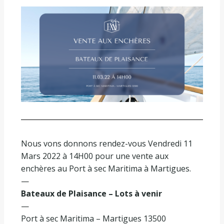
Nous vons donnons rendez-vous Vendredi 11
Mars 2022 à 14H00 pour une vente aux
enchères au Port à sec Maritima à Martigues.
—
Bateaux de Plaisance – Lots à venir
—
Port à sec Maritima – Martigues 13500