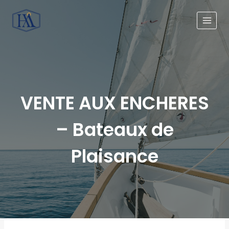
VENTE AUX ENCHERES
– Bateaux de
Plaisance