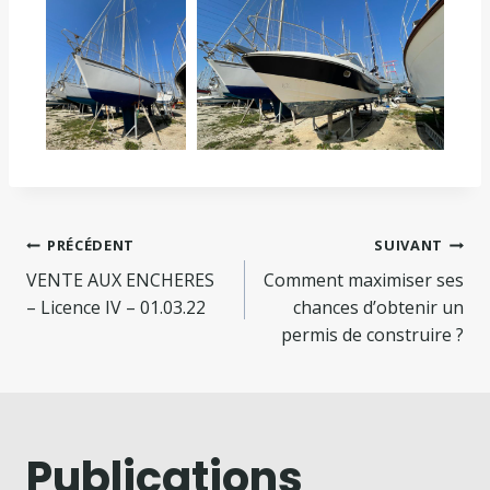
PRÉCÉDENT
SUIVANT
VENTE AUX ENCHERES
Comment maximiser ses
– Licence IV – 01.03.22
chances d’obtenir un
permis de construire ?
Publications