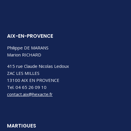
AIX-EN-PROVENCE
Philippe DE MARANS
Marion RICHARD
415 rue Claude Nicolas Ledoux
ZAC LES MILLES
13100 AIX EN PROVENCE
Tel. 04 65 26 09 10
contact.aix@hexacte.fr
MARTIGUES