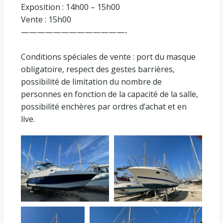
Exposition : 14h00 – 15h00
Vente : 15h00
—————————————-
Conditions spéciales de vente : port du masque
obligatoire, respect des gestes barrières,
possibilité de limitation du nombre de
personnes en fonction de la capacité de la salle,
possibilité enchères par ordres d’achat et en
live.