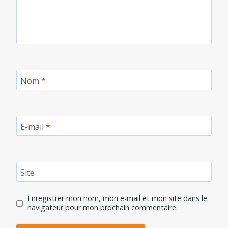
Nom
*
E-mail
*
Site
Enregistrer mon nom, mon e-mail et mon site dans le
navigateur pour mon prochain commentaire.