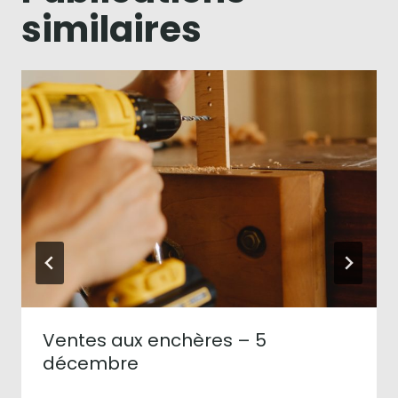
similaires
Ventes aux enchères – 5
décembre