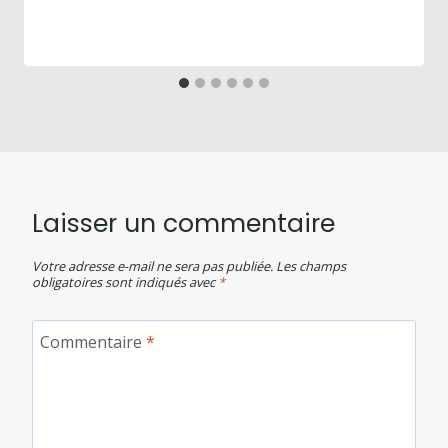
Laisser un commentaire
Votre adresse e-mail ne sera pas publiée.
Les champs
obligatoires sont indiqués avec
*
Commentaire
*