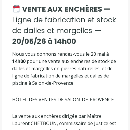
VENTE AUX ENCHÈRES —
Ligne de fabrication et stock
de dalles et margelles
—
20/05/26 à 14h00
Nous vous donnons rendez-vous le 20 mai à
14h00
pour une vente aux enchères de stock de
dalles et margelles en pierres naturelles, et de
ligne de fabrication de margelles et dalles de
piscine à Salon-de-Provence
HÔTEL DES VENTES DE SALON-DE-PROVENCE
La vente aux enchères dirigée par Maître
Laurent CHETBOUN, commissaire de Justice est