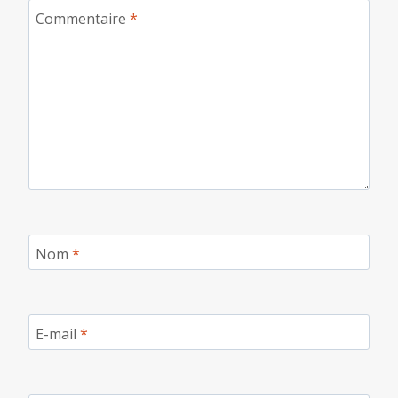
Commentaire
*
Nom
*
E-mail
*