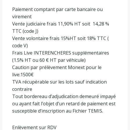
Paiement comptant par carte bancaire ou
virement
Vente judiciaire frais 11,90% HT soit
14,28 %
TTC (code J)
Vente volontaire frais 15%HT soit 18% TTC (
code V)
Frais Live INTERENCHERES supplémentaires
(1.5% HT ou 60 € HT par véhicule)
Caution par prélèvement Monext pour le
live:1500€
TVA récupérable sur les lots sauf indication
contraire
Tout bordereau d’adjudication demeuré impayé
ou ayant fait l’objet d’un retard de paiement est
susceptible d’inscription au Fichier TEMIS.
Enlèvement sur RDV