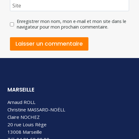
Site
Enregistrer mon nom, mon e-mail et mon site dans le
navigateur pour mon prochain commentaire.
MARSEILLE
Arnaud ROLL
Christine MASSARD-NOËLL
Claire NOCHEZ
20 rue Louis Rège
13008 Marseille