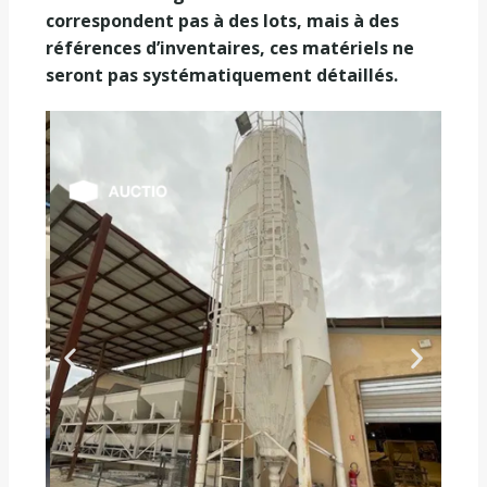
correspondent pas à des lots, mais à des
références d’inventaires, ces matériels ne
seront pas systématiquement détaillés.