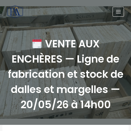
VENTE AUX
ENCHÈRES — Ligne de
fabrication et stock de
dalles et margelles —
20/05/26 à 14h00