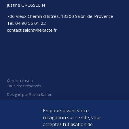
Justine GROSSELIN
706 Vieux Chemin d’Istres, 13300 Salon-de-Provence
Tel. 04 90 56 01 22
contact.salon@hexacte.fr
© 2026 HEXACTE
Tous droit réservés.
Designé par Sacha Kalfon
En poursuivant votre
navigation sur ce site, vous
acceptez l’utilisation de
Politique de Confidentialité