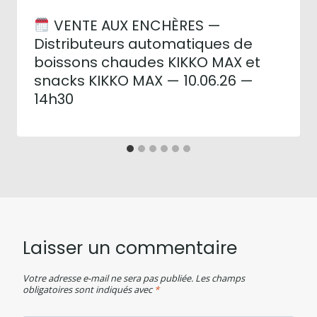
VENTE AUX ENCHÈRES —
Distributeurs automatiques de
boissons chaudes KIKKO MAX et
snacks KIKKO MAX — 10.06.26 —
14h30
Laisser un commentaire
Votre adresse e-mail ne sera pas publiée.
Les champs
obligatoires sont indiqués avec
*