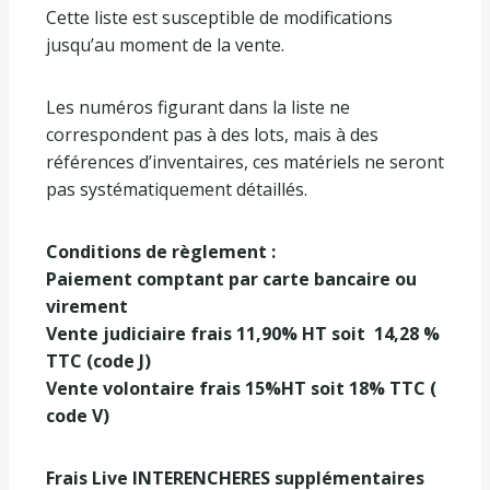
Cette liste est susceptible de modifications
jusqu’au moment de la vente.
Les numéros figurant dans la liste ne
correspondent pas à des lots, mais à des
références d’inventaires, ces matériels ne seront
pas systématiquement détaillés.
Conditions de règlement :
Paiement comptant par carte bancaire ou
virement
Vente judiciaire frais 11,90% HT soit
14,28 %
TTC (code J)
Vente volontaire frais 15%HT soit 18% TTC (
code V)
Frais Live INTERENCHERES supplémentaires