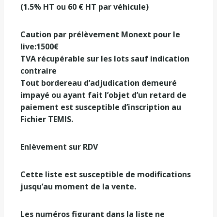
(1.5% HT ou 60 € HT par véhicule)
Caution par prélèvement Monext pour le
live:1500€
TVA récupérable sur les lots sauf indication
contraire
Tout bordereau d’adjudication demeuré
impayé ou ayant fait l’objet d’un retard de
paiement est susceptible d’inscription au
Fichier TEMIS.
Enlèvement sur RDV
Cette liste est susceptible de modifications
jusqu’au moment de la vente.
Les numéros figurant dans la liste ne