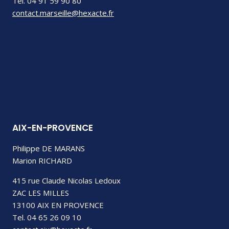
Tél. 04 91 59 90 80
contact.marseille@hexacte.fr
AIX-EN-PROVENCE
Philippe DE MARANS
Marion RICHARD
415 rue Claude Nicolas Ledoux
ZAC LES MILLES
13100 AIX EN PROVENCE
Tel. 04 65 26 09 10