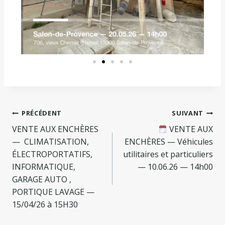
PRÉCÉDENT
SUIVANT
VENTE AUX ENCHÈRES
VENTE AUX
— CLIMATISATION,
ENCHÈRES — Véhicules
ÉLECTROPORTATIFS,
utilitaires et particuliers
INFORMATIQUE,
— 10.06.26 — 14h00
GARAGE AUTO ,
PORTIQUE LAVAGE —
15/04/26 à 15H30