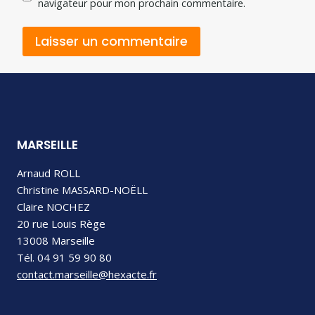
navigateur pour mon prochain commentaire.
MARSEILLE
Arnaud ROLL
Christine MASSARD-NOËLL
Claire NOCHEZ
20 rue Louis Rège
13008 Marseille
Tél. 04 91 59 90 80
contact.marseille@hexacte.fr