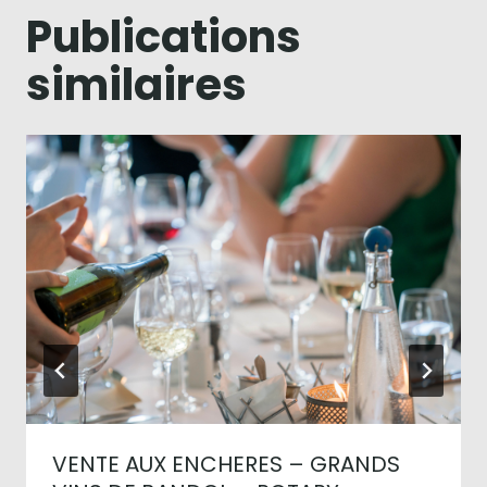
Publications
similaires
VENTE AUX ENCHERES – GRANDS