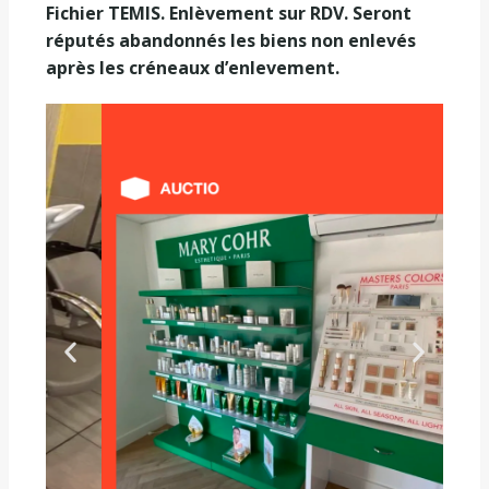
Fichier TEMIS.
Enlèvement sur RDV. Seront
réputés abandonnés les biens non enlevés
après les créneaux d’enlevement.