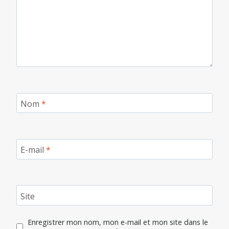
Nom
*
E-mail
*
Site
Enregistrer mon nom, mon e-mail et mon site dans le