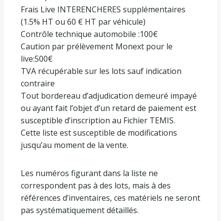
Frais Live INTERENCHERES supplémentaires
(1.5% HT ou 60 € HT par véhicule)
Contrôle technique automobile :100€
Caution par prélèvement Monext pour le
live:500€
TVA récupérable sur les lots sauf indication
contraire
Tout bordereau d’adjudication demeuré impayé
ou ayant fait l’objet d’un retard de paiement est
susceptible d’inscription au Fichier TEMIS.
Cette liste est susceptible de modifications
jusqu’au moment de la vente.
Les numéros figurant dans la liste ne
correspondent pas à des lots, mais à des
références d’inventaires, ces matériels ne seront
pas systématiquement détaillés.