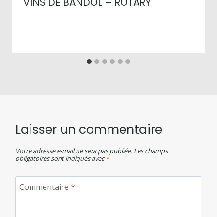
VINS DE BANDOL – ROTARY
Laisser un commentaire
Votre adresse e-mail ne sera pas publiée.
Les champs
obligatoires sont indiqués avec
*
Commentaire
*