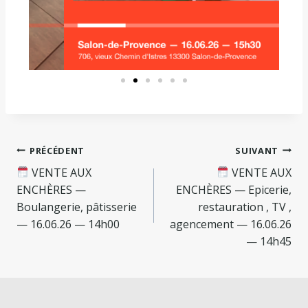
PRÉCÉDENT
SUIVANT
VENTE AUX
VENTE AUX
ENCHÈRES —
ENCHÈRES — Epicerie,
Boulangerie, pâtisserie
restauration , TV ,
— 16.06.26 — 14h00
agencement — 16.06.26
— 14h45