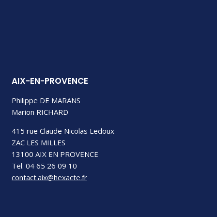
AIX-EN-PROVENCE
Philippe DE MARANS
Marion RICHARD
415 rue Claude Nicolas Ledoux
ZAC LES MILLES
13100 AIX EN PROVENCE
Tel. 04 65 26 09 10
contact.aix@hexacte.fr