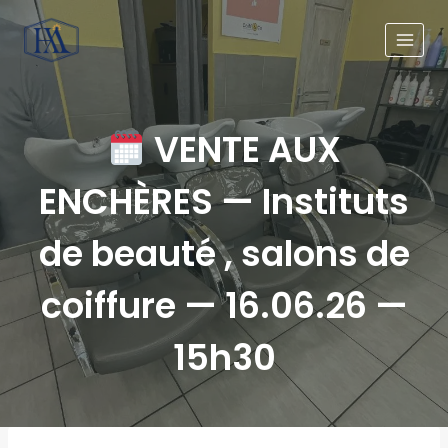
VENTE AUX
ENCHÈRES — Instituts
de beauté , salons de
coiffure — 16.06.26 —
15h30