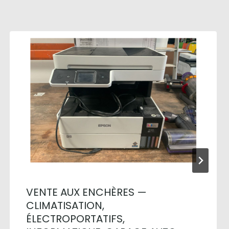
VENTE AUX ENCHÈRES —
CLIMATISATION,
ÉLECTROPORTATIFS,