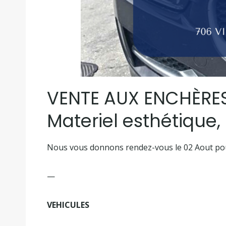
VENTE AUX ENCHÈRES 
Materiel esthétique,
Nous vous donnons rendez-vous le 02 Aout pou
—
VEHICULES