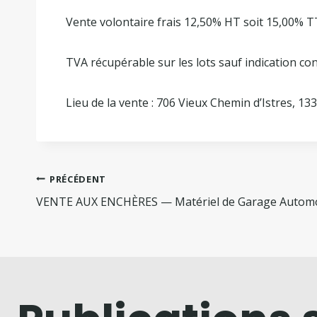
Vente volontaire frais 12,50% HT soit 15,00% 
TVA récupérable sur les lots sauf indication co
Lieu de la vente :
706 Vieux Chemin d’Istres, 13
PRÉCÉDENT
VENTE AUX ENCHÈRES — Matériel de Garage Automo