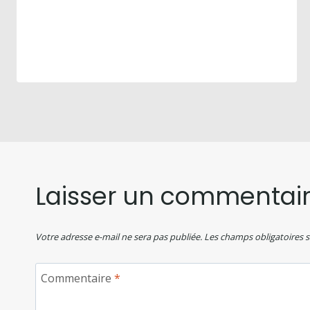
Laisser un commentai
Votre adresse e-mail ne sera pas publiée.
Les champs obligatoires 
Commentaire
*