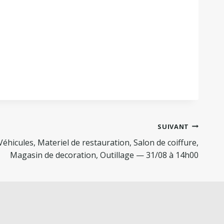
SUIVANT
cules, Materiel de restauration, Salon de coiffure,
Magasin de decoration, Outillage — 31/08 à 14h00