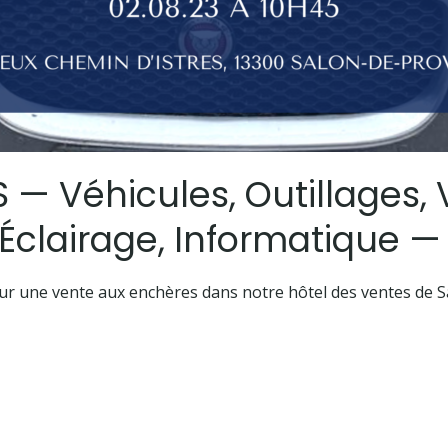
— Véhicules, Outillages, V
 Éclairage, Informatique 
r une vente aux enchères dans notre hôtel des ventes de 