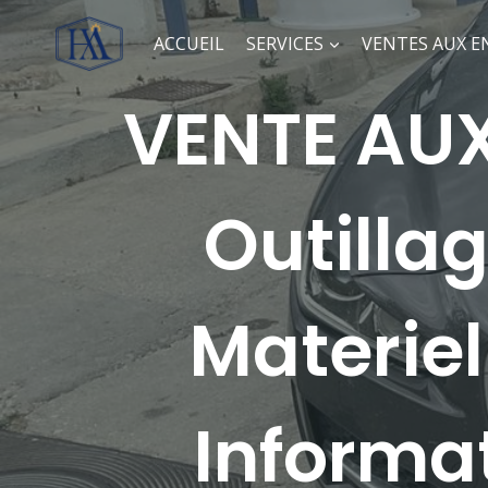
ACCUEIL
SERVICES
VENTES AUX E
VENTE AUX
Outillag
Materiel
Informa