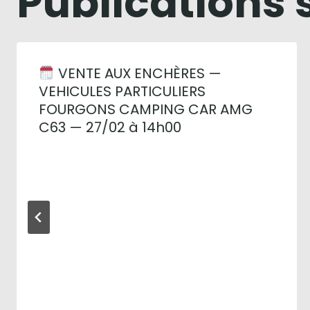
Publications 
VENTE AUX ENCHÈRES —
VEHICULES PARTICULIERS
FOURGONS CAMPING CAR AMG
C63 — 27/02 à 14h00