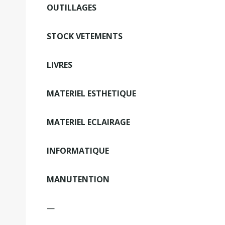
OUTILLAGES
STOCK VETEMENTS
LIVRES
MATERIEL ESTHETIQUE
MATERIEL ECLAIRAGE
INFORMATIQUE
MANUTENTION
—