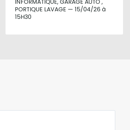
INFORMATIQUE, GARAGE AUTO ,
PORTIQUE LAVAGE — 15/04/26 à
15H30