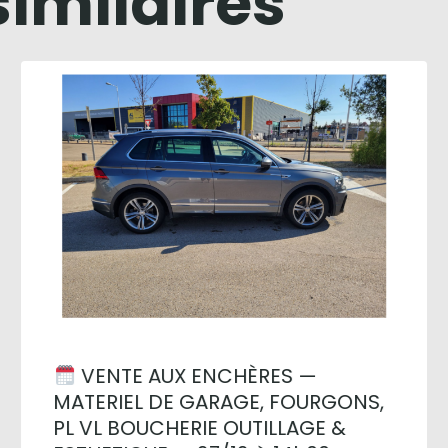
similaires
VENTE AUX ENCHÈRES —
MATERIEL DE GARAGE, FOURGONS,
PL VL BOUCHERIE OUTILLAGE &