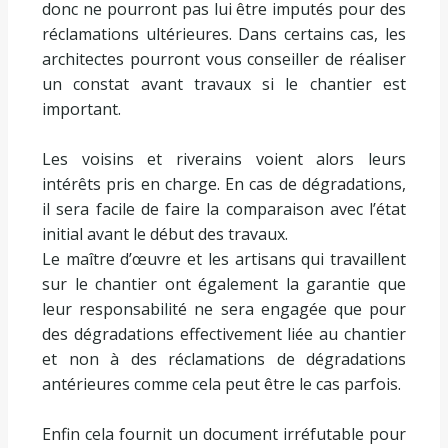
donc ne pourront pas lui être imputés pour des
réclamations ultérieures. Dans certains cas, les
architectes pourront vous conseiller de réaliser
un constat avant travaux si le chantier est
important.
Les voisins et riverains voient alors leurs
intérêts pris en charge. En cas de dégradations,
il sera facile de faire la comparaison avec l’état
initial avant le début des travaux.
Le maître d’œuvre et les artisans qui travaillent
sur le chantier ont également la garantie que
leur responsabilité ne sera engagée que pour
des dégradations effectivement liée au chantier
et non à des réclamations de dégradations
antérieures comme cela peut être le cas parfois.
Enfin cela fournit un document irréfutable pour