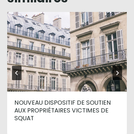
NOUVEAU DISPOSITIF DE SOUTIEN
AUX PROPRIÉTAIRES VICTIMES DE
SQUAT