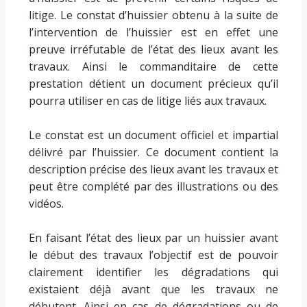
litige. Le constat d’huissier obtenu à la suite de
l’intervention de l’huissier est en effet une
preuve irréfutable de l’état des lieux avant les
travaux. Ainsi le commanditaire de cette
prestation détient un document précieux qu’il
pourra utiliser en cas de litige liés aux travaux.
Le constat est un document officiel et impartial
délivré par l’huissier. Ce document contient la
description précise des lieux avant les travaux et
peut être complété par des illustrations ou des
vidéos.
En faisant l’état des lieux par un huissier avant
le début des travaux l’objectif est de pouvoir
clairement identifier les dégradations qui
existaient déjà avant que les travaux ne
débutent. Ainsi en cas de dégradations ou de