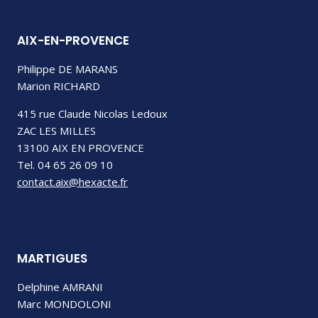
AIX-EN-PROVENCE
Philippe DE MARANS
Marion RICHARD
415 rue Claude Nicolas Ledoux
ZAC LES MILLES
13100 AIX EN PROVENCE
Tel. 04 65 26 09 10
contact.aix@hexacte.fr
MARTIGUES
Delphine AMRANI
Marc MONDOLONI