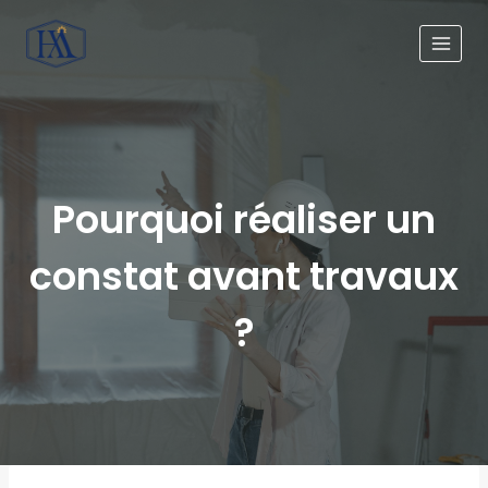
Pourquoi réaliser un
constat avant travaux
?