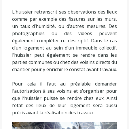
L’huissier retranscrit ses observations des lieux
comme par exemple des fissures sur les murs,
un taux d’humidité, ou d’autres mesures. Des
photographies ou des vidéos peuvent
également compléter ce descriptif. Dans le cas
d’un logement au sein d’un immeuble collectif,
l’huissier peut également se rendre dans les
parties communes ou chez des voisins directs du
chantier pour y enrichir le constat avant travaux.
Pour cela il faut au préalable demander
l’autorisation à ses voisins et s’organiser pour
que l’huissier puisse se rendre chez eux. Ainsi
l’état des lieux de leur logement sera aussi
précis avant la réalisation des travaux.