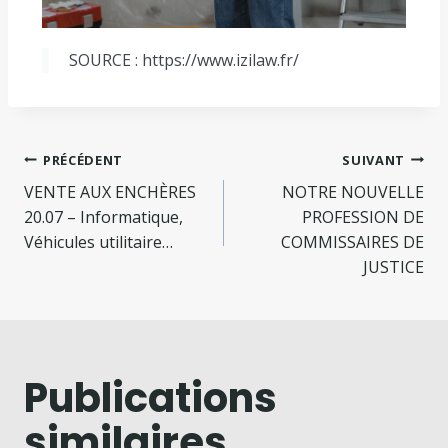
SOURCE : https://www.izilaw.fr/
PRÉCÉDENT
SUIVANT
VENTE AUX ENCHÈRES
NOTRE NOUVELLE
20.07 – Informatique,
PROFESSION DE
Véhicules utilitaire…
COMMISSAIRES DE
JUSTICE
Publications
similaires