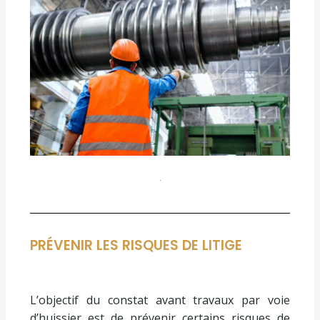
PRÉVENIR LES RISQUES DE LITIGE
L’objectif du constat avant travaux par voie
d’huissier est de prévenir certains risques de