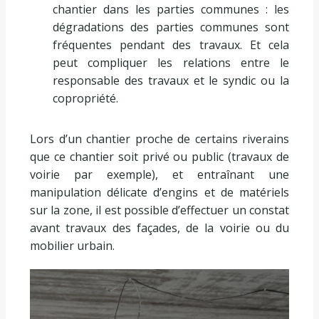
chantier dans les parties communes : les
dégradations des parties communes sont
fréquentes pendant des travaux. Et cela
peut compliquer les relations entre le
responsable des travaux et le syndic ou la
copropriété.
Lors d’un chantier proche de certains riverains
que ce chantier soit privé ou public (travaux de
voirie par exemple), et entraînant une
manipulation délicate d’engins et de matériels
sur la zone, il est possible d’effectuer un constat
avant travaux des façades, de la voirie ou du
mobilier urbain.