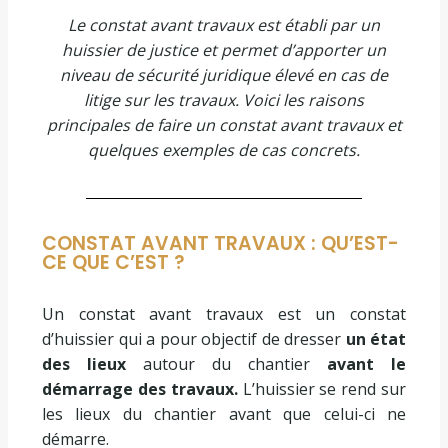
Le constat avant travaux est établi par un
huissier de justice et permet d’apporter un
niveau de sécurité juridique élevé en cas de
litige sur les travaux. Voici les raisons
principales de faire un constat avant travaux et
quelques exemples de cas concrets.
CONSTAT AVANT TRAVAUX : QU’EST-
CE QUE C’EST ?
Un constat avant travaux est un constat
d’huissier qui a pour objectif de dresser
un état
des lieux
autour du chantier
avant le
démarrage des travaux.
L’huissier se rend sur
les lieux du chantier avant que celui-ci ne
démarre.