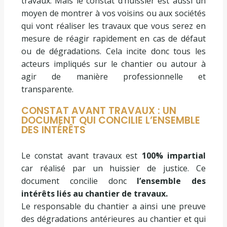
travaux. Mais le constat d’huissier est aussi un
moyen de montrer à vos voisins ou aux sociétés
qui vont réaliser les travaux que vous serez en
mesure de réagir rapidement en cas de défaut
ou de dégradations. Cela incite donc tous les
acteurs impliqués sur le chantier ou autour à
agir de manière professionnelle et
transparente.
CONSTAT AVANT TRAVAUX : UN
DOCUMENT QUI CONCILIE L’ENSEMBLE
DES INTÉRÊTS
Le constat avant travaux est
100% impartial
car réalisé par un huissier de justice. Ce
document concilie donc
l’ensemble des
intérêts liés au chantier de travaux.
Le responsable du chantier a ainsi une preuve
des dégradations antérieures au chantier et qui