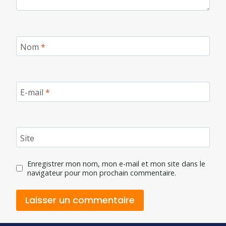
Nom
*
E-mail
*
Site
Enregistrer mon nom, mon e-mail et mon site dans le
navigateur pour mon prochain commentaire.