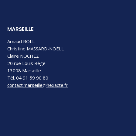
MARSEILLE
Arnaud ROLL
Christine MASSARD-NOËLL
Claire NOCHEZ
20 rue Louis Rège
13008 Marseille
Tél. 04 91 59 90 80
contact.marseille@hexacte.fr