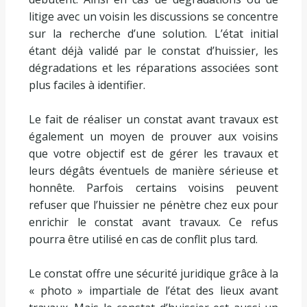
litige avec un voisin les discussions se concentre
sur la recherche d’une solution. L’état initial
étant déjà validé par le constat d’huissier, les
dégradations et les réparations associées sont
plus faciles à identifier.
Le fait de réaliser un constat avant travaux est
également un moyen de prouver aux voisins
que votre objectif est de gérer les travaux et
leurs dégâts éventuels de manière sérieuse et
honnête. Parfois certains voisins peuvent
refuser que l’huissier ne pénètre chez eux pour
enrichir le constat avant travaux. Ce refus
pourra être utilisé en cas de conflit plus tard.
Le constat offre une sécurité juridique grâce à la
« photo » impartiale de l’état des lieux avant