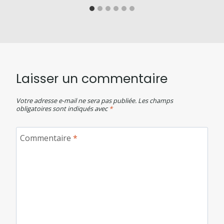
Laisser un commentaire
Votre adresse e-mail ne sera pas publiée.
Les champs
obligatoires sont indiqués avec
*
Commentaire
*