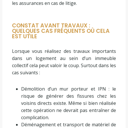
les assurances en cas de litige.
CONSTAT AVANT TRAVAUX :
QUELQUES CAS FRÉQUENTS OÙ CELA
EST UTILE
Lorsque vous réalisez des travaux importants
dans un logement au sein d’un immeuble
collectif cela peut valoir le coup. Surtout dans les
cas suivants :
Démolition d’un mur porteur et IPN : le
risque de générer des fissures chez les
voisins directs existe. Même si bien réalisée
cette opération ne devrait pas entraîner de
complication.
Déménagement et transport de matériel de