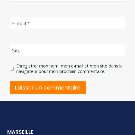
E-mail
*
Site
Enregistrer mon nom, mon e-mail et mon site dans le
navigateur pour mon prochain commentaire.
MARSEILLE