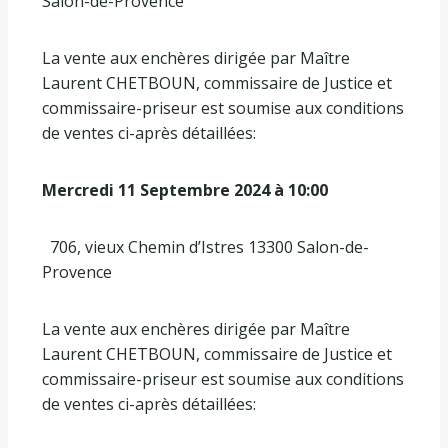
Salon-de-Provence
La vente aux enchères dirigée par Maître
Laurent CHETBOUN, commissaire de Justice et
commissaire-priseur est soumise aux conditions
de ventes ci-après détaillées:
Mercredi 11 Septembre 2024 à 10:00
706, vieux Chemin d’Istres 13300 Salon-de-
Provence
La vente aux enchères dirigée par Maître
Laurent CHETBOUN, commissaire de Justice et
commissaire-priseur est soumise aux conditions
de ventes ci-après détaillées: