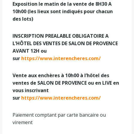
Exposition le matin de la vente de 8H30 A
10h00 (les lieux sont indiqués pour chacun
des lots)
INSCRIPTION PREALABLE OBLIGATOIRE A
L’HÔTEL DES VENTES DE SALON DE PROVENCE
AVANT 12H ou
sur
https://www.interencheres.com/
Vente aux enchères à 10h00 à l’hôtel des
ventes de SALON DE PROVENCE ou en LIVE en
vous inscrivant
sur
https://www.interencheres.com/
Paiement comptant par carte bancaire ou
virement