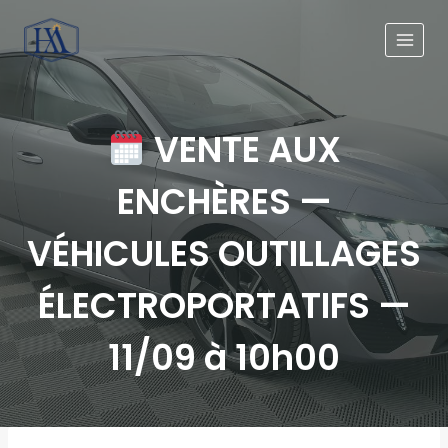
VENTE AUX
ENCHÈRES —
VÉHICULES OUTILLAGES
ÉLECTROPORTATIFS —
11/09 à 10h00