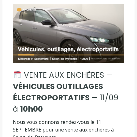
VENTE AUX ENCHÈRES —
VÉHICULES OUTILLAGES
ÉLECTROPORTATIFS
— 11/09
à
10h00
Nous vous donnons rendez-vous le 11
SEPTEMBRE pour une vente aux enchères à