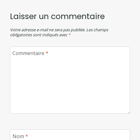
Laisser un commentaire
Votre adresse e-mail ne sera pas publiée.
Les champs
obligatoires sont indiqués avec
*
Commentaire
*
Nom
*