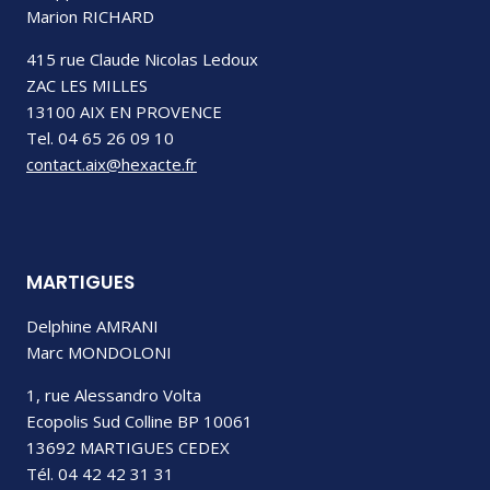
Marion RICHARD
415 rue Claude Nicolas Ledoux
ZAC LES MILLES
13100 AIX EN PROVENCE
Tel. 04 65 26 09 10
contact.aix@hexacte.fr
MARTIGUES
Delphine AMRANI
Marc MONDOLONI
1, rue Alessandro Volta
Ecopolis Sud Colline BP 10061
13692 MARTIGUES CEDEX
Tél. 04 42 42 31 31