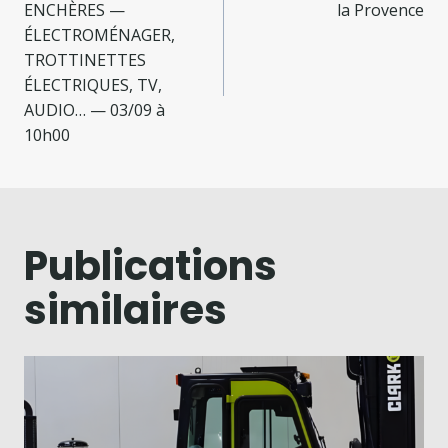
ENCHÈRES —
la Provence
ÉLECTROMÉNAGER,
TROTTINETTES
ÉLECTRIQUES, TV,
AUDIO… — 03/09 à
10h00
Publications
similaires