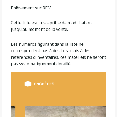
Enlèvement sur RDV
Cette liste est susceptible de modifications
jusqu’au moment de la vente.
Les numéros figurant dans la liste ne
correspondent pas à des lots, mais à des
références d’inventaires, ces matériels ne seront
pas systématiquement détaillés.