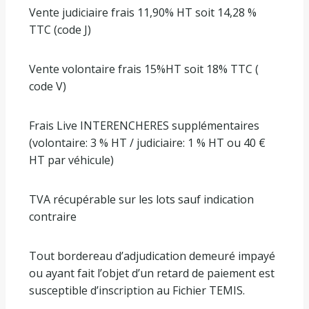
Vente judiciaire frais 11,90% HT soit 14,28 %
TTC (code J)
Vente volontaire frais 15%HT soit 18% TTC (
code V)
Frais Live INTERENCHERES supplémentaires
(volontaire: 3 % HT / judiciaire: 1 % HT ou 40 €
HT par véhicule)
TVA récupérable sur les lots sauf indication
contraire
Tout bordereau d’adjudication demeuré impayé
ou ayant fait l’objet d’un retard de paiement est
susceptible d’inscription au Fichier TEMIS.