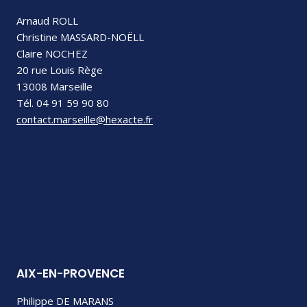
Arnaud ROLL
Christine MASSARD-NOËLL
Claire NOCHEZ
20 rue Louis Rège
13008 Marseille
Tél. 04 91 59 90 80
contact.marseille@hexacte.fr
AIX-EN-PROVENCE
Philippe DE MARANS