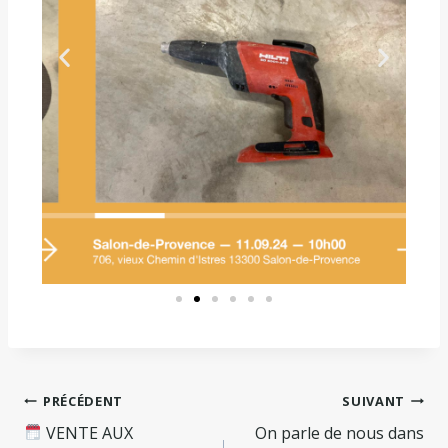
PRÉCÉDENT
SUIVANT
VENTE AUX
On parle de nous dans