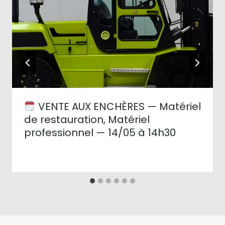
VENTE AUX ENCHÈRES — Matériel
de restauration, Matériel
professionnel — 14/05 à 14h30