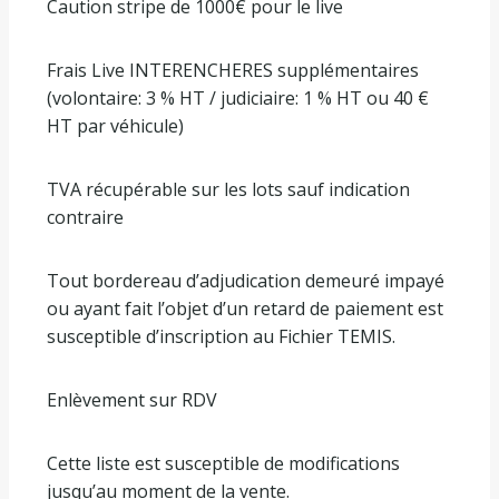
Caution stripe de 1000€ pour le live
Frais Live INTERENCHERES supplémentaires
(volontaire: 3 % HT / judiciaire: 1 % HT ou 40 €
HT par véhicule)
TVA récupérable sur les lots sauf indication
contraire
Tout bordereau d’adjudication demeuré impayé
ou ayant fait l’objet d’un retard de paiement est
susceptible d’inscription au Fichier TEMIS.
Enlèvement sur RDV
Cette liste est susceptible de modifications
jusqu’au moment de la vente.