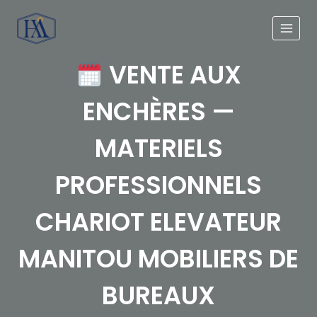
VENTE AUX
ENCHÈRES —
MATERIELS
PROFESSIONNELS
CHARIOT ELEVATEUR
MANITOU MOBILIERS DE
BUREAUX