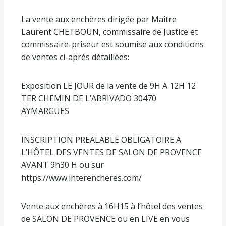
La vente aux enchères dirigée par Maître
Laurent CHETBOUN, commissaire de Justice et
commissaire-priseur est soumise aux conditions
de ventes ci-après détaillées:
Exposition LE JOUR de la vente de 9H A 12H 12
TER CHEMIN DE L’ABRIVADO 30470
AYMARGUES
INSCRIPTION PREALABLE OBLIGATOIRE A
L’HÔTEL DES VENTES DE SALON DE PROVENCE
AVANT 9h30 H ou sur
https://www.interencheres.com/
Vente aux enchères à 16H15 à l’hôtel des ventes
de SALON DE PROVENCE ou en LIVE en vous