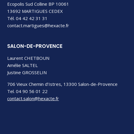
Ecopolis Sud Colline BP 10061
13692 MARTIGUES CEDEX
Tél. 04 42 42 31 31
contact.martigues@hexacte.fr
SALON-DE-PROVENCE
Laurent CHETBOUN
Amélie SALTEL
Justine GROSSELIN
706 Vieux Chemin d’Istres, 13300 Salon-de-Provence
Tel. 04 90 56 01 22
contact.salon@hexacte.fr