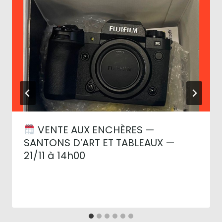
VENTE AUX ENCHÈRES —
SANTONS D’ART ET TABLEAUX —
21/11 à 14h00