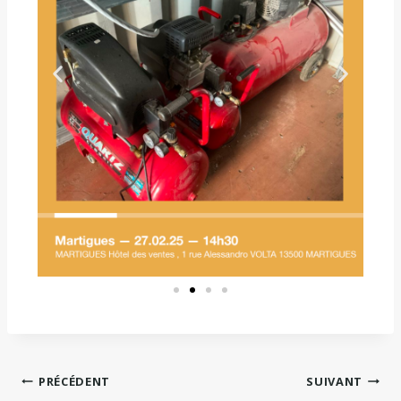
PRÉCÉDENT
SUIVANT