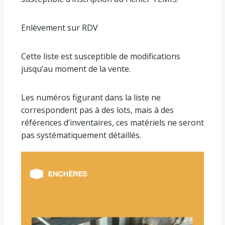
Enlèvement sur RDV
Cette liste est susceptible de modifications
jusqu’au moment de la vente.
Les numéros figurant dans la liste ne
correspondent pas à des lots, mais à des
références d’inventaires, ces matériels ne seront
pas systématiquement détaillés.