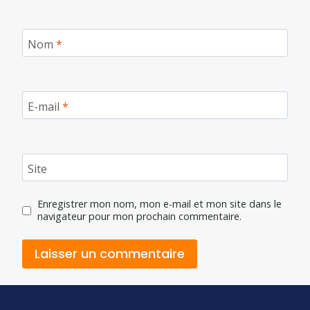
Nom
*
E-mail
*
Site
Enregistrer mon nom, mon e-mail et mon site dans le
navigateur pour mon prochain commentaire.