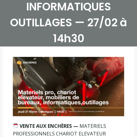
INFORMATIQUES
OUTILLAGES — 27/02 à
14h30
VENTE AUX ENCHÈRES —
MATERIELS
PROFESSIONNELS CHARIOT ELEVATEUR