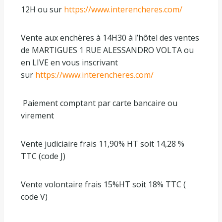
12H ou sur
https://www.interencheres.com/
Vente aux enchères à 14H30 à l’hôtel des ventes
de MARTIGUES 1 RUE ALESSANDRO VOLTA ou
en LIVE en vous inscrivant
sur
https://www.interencheres.com/
Paiement comptant par carte bancaire ou
virement
Vente judiciaire frais 11,90% HT soit 14,28 %
TTC (code J)
Vente volontaire frais 15%HT soit 18% TTC (
code V)