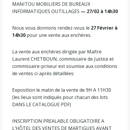
MANITOU MOBILIERS DE BUREAUX
INFORMATIQUES OUTILLAGES
— 27/02 à 14h30
Nous vous donnons rendez-vous le
27 Février à
14h30
pour une vente aux enchères.
La vente aux enchères dirigée par Maître
Laurent CHETBOUN, commissaire de Justice et
commissaire-priseur est soumise aux conditions
de ventes ci-après détaillées:
Exposition le matin de la vente de 9H A 11H30
(les lieux sont indiqués pour chacun des lots
DANS LE CATALOGUE PDF)
INSCRIPTION PREALABLE OBLIGATOIRE A
L’HÔTEL DES VENTES DE MARTIGUES AVANT