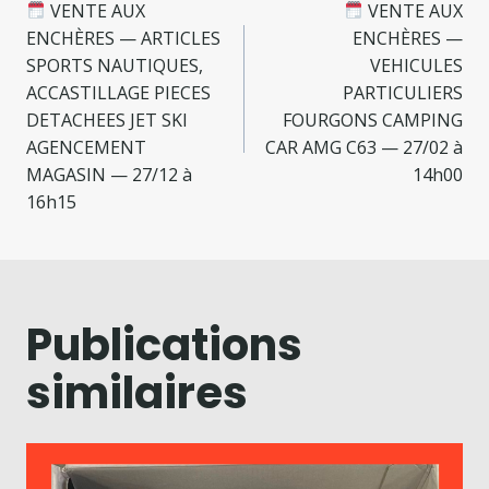
VENTE AUX
VENTE AUX
ENCHÈRES — ARTICLES
ENCHÈRES —
SPORTS NAUTIQUES,
VEHICULES
ACCASTILLAGE PIECES
PARTICULIERS
DETACHEES JET SKI
FOURGONS CAMPING
AGENCEMENT
CAR AMG C63 — 27/02 à
MAGASIN — 27/12 à
14h00
16h15
Publications
similaires