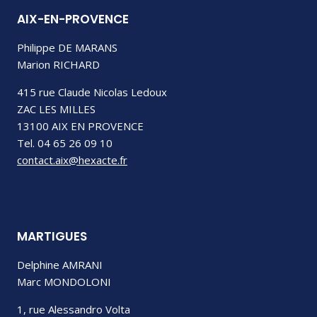
AIX-EN-PROVENCE
Philippe DE MARANS
Marion RICHARD
415 rue Claude Nicolas Ledoux
ZAC LES MILLES
13100 AIX EN PROVENCE
Tel. 04 65 26 09 10
contact.aix@hexacte.fr
MARTIGUES
Delphine AMRANI
Marc MONDOLONI
1, rue Alessandro Volta