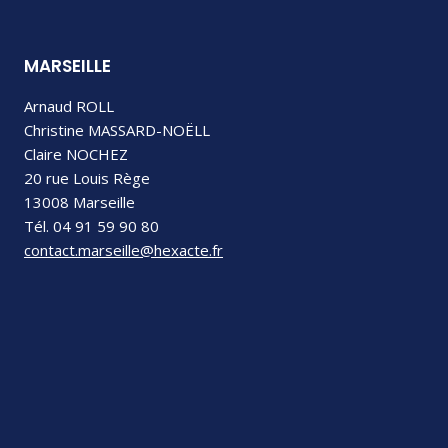
MARSEILLE
Arnaud ROLL
Christine MASSARD-NOËLL
Claire NOCHEZ
20 rue Louis Rège
13008 Marseille
Tél. 04 91 59 90 80
contact.marseille@hexacte.fr