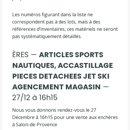
Les numéros figurant dans la liste ne
correspondent pas à des lots, mais à des
références d’inventaires, ces matériels ne seront
pas systématiquement détaillés.
ÈRES —
ARTICLES SPORTS
NAUTIQUES, ACCASTILLAGE
PIECES DETACHEES JET SKI
AGENCEMENT MAGASIN
—
27/12 à 16h15
Nous vous donnons rendez-vous le 27
Décembre à 16h15 pour une vente aux enchères
à Salon-de-Provence