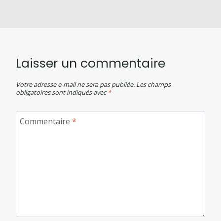
Laisser un commentaire
Votre adresse e-mail ne sera pas publiée.
Les champs
obligatoires sont indiqués avec
*
Commentaire
*