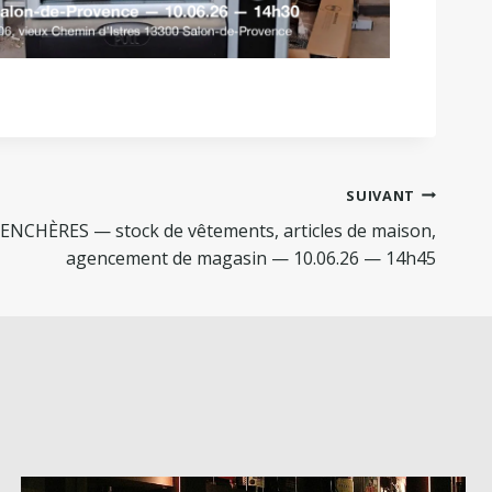
SUIVANT
NCHÈRES — stock de vêtements, articles de maison,
agencement de magasin — 10.06.26 — 14h45