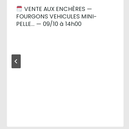
VENTE AUX ENCHÈRES —
FOURGONS VEHICULES MINI-
PELLE… — 09/10 à 14h00