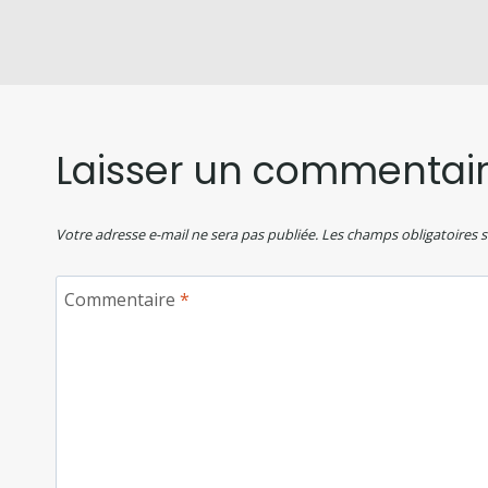
Laisser un commentai
Votre adresse e-mail ne sera pas publiée.
Les champs obligatoires 
Commentaire
*