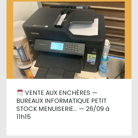
VENTE AUX ENCHÈRES —
BUREAUX INFORMATIQUE PETIT
STOCK MENUISERIE… — 26/09 à
11h15