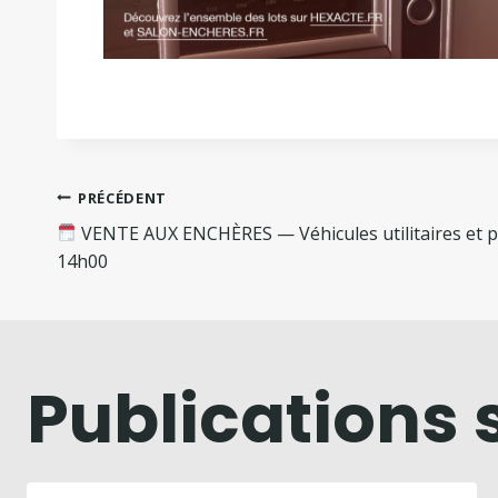
PRÉCÉDENT
VENTE AUX ENCHÈRES — Véhicules utilitaires et pa
14h00
Publications 