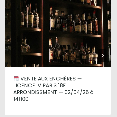
VENTE AUX ENCHÈRES —
LICENCE IV PARIS 18E
ARRONDISSMENT — 02/04/26 à
14H00