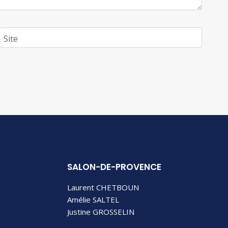
Site
SALON-DE-PROVENCE
Laurent CHETBOUN
Amélie SALTEL
Justine GROSSELIN